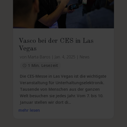
Vasco bei der CES in Las
Vegas
von
Marta Baros
|
Jan. 4, 2025
|
News
1 Min. Lesezeit
Die CES-Messe in Las Vegas ist die wichtigste
Veranstaltung für Unterhaltungselektronik.
Tausende von Menschen aus der ganzen
Welt besuchen sie jedes Jahr. Vom 7. bis 10.
Januar stellen wir dort di...
mehr lesen