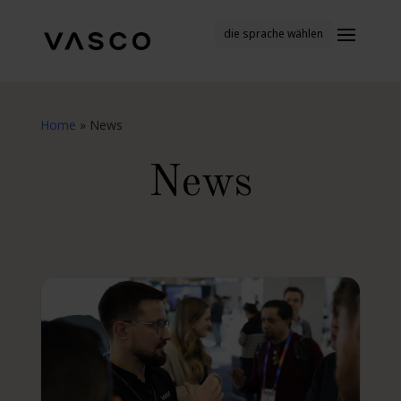
die sprache wählen
Home
»
News
News