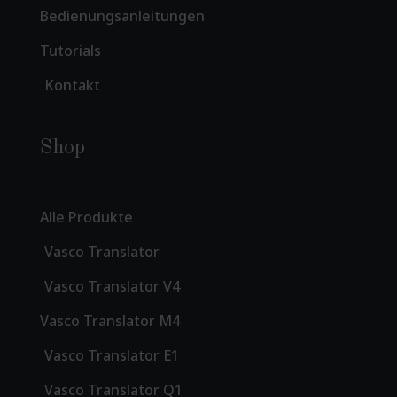
Bedienungsanleitungen
Tutorials
Kontakt
Shop
Alle Produkte
Vasco Translator
Vasco Translator V4
Vasco Translator M4
Vasco Translator E1
Vasco Translator Q1