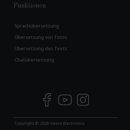
Funktionen
Sprachübersetzung
Übersetzung von Fotos
Übersetzung des Texts
Chatübersetzung
Copyright © 2026 Vasco Electronics