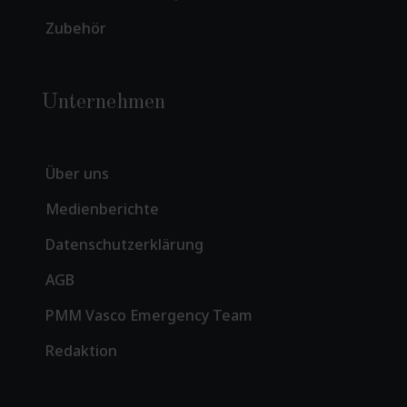
Zubehör
Unternehmen
Über uns
Medienberichte
Datenschutzerklärung
AGB
PMM Vasco Emergency Team
Redaktion