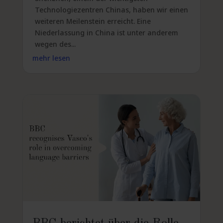
Technologiezentren Chinas, haben wir einen
weiteren Meilenstein erreicht. Eine
Niederlassung in China ist unter anderem
wegen des...
mehr lesen