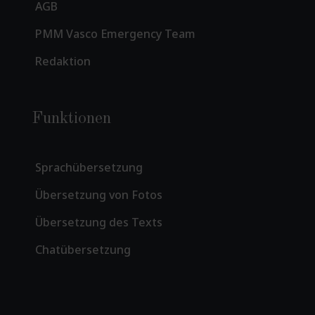
AGB
PMM Vasco Emergency Team
Redaktion
Funktionen
Sprachübersetzung
Übersetzung von Fotos
Übersetzung des Texts
Chatübersetzung