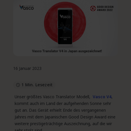
16 Januar 2023
1 Min. Lesezeit
Unser größtes Vasco Translator Modell,
Vasco V4
,
kommt auch im Land der aufgehenden Sonne sehr
gut an. Das Gerät erhielt Ende des vergangenen
Jahres mit dem Japanischen Good Design Award eine
weitere prestigeträchtige Auszeichnung, auf die wir
sehr stolz sind.