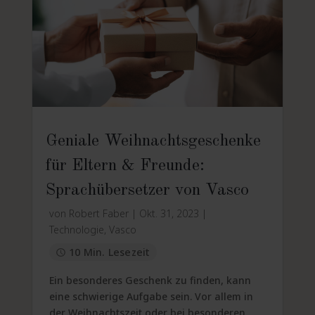
Geniale Weihnachtsgeschenke
für Eltern & Freunde:
Sprachübersetzer von Vasco
von
Robert Faber
|
Okt. 31, 2023
|
Technologie
,
Vasco
10 Min. Lesezeit
Ein besonderes Geschenk zu finden, kann
eine schwierige Aufgabe sein. Vor allem in
der Weihnachtszeit oder bei besonderen