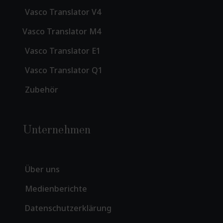
Vasco Translator V4
Vasco Translator M4
Vasco Translator E1
Vasco Translator Q1
Zubehör
Unternehmen
Über uns
Medienberichte
Datenschutzerklärung