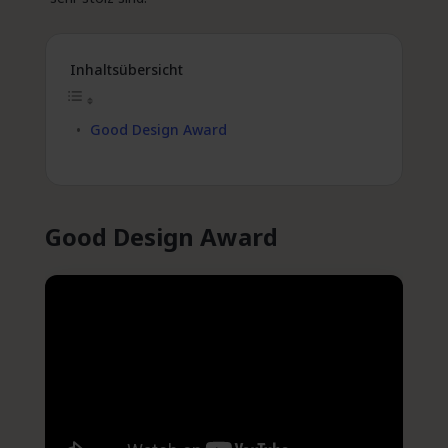
Inhaltsübersicht
Good Design Award
Good Design Award