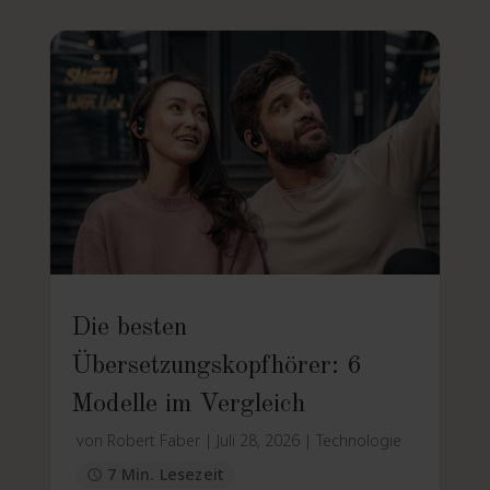
Die besten
Übersetzungskopfhörer: 6
Modelle im Vergleich
von
Robert Faber
|
Juli 28, 2026
|
Technologie
7 Min. Lesezeit