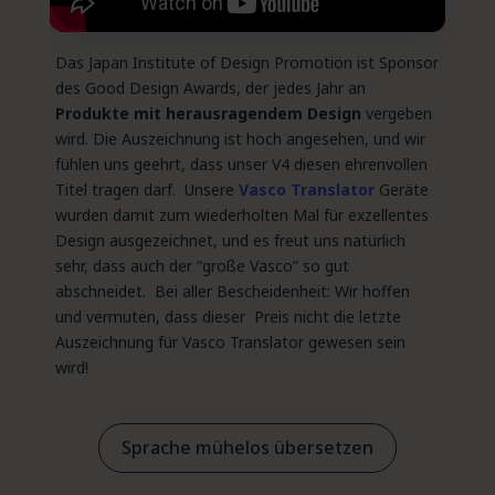
Das Japan Institute of Design Promotion ist Sponsor
des Good Design Awards, der jedes Jahr an
Produkte mit herausragendem Design
vergeben
wird. Die Auszeichnung ist hoch angesehen, und wir
fühlen uns geehrt, dass unser V4 diesen ehrenvollen
Titel tragen darf.
Unsere
Vasco Translator
Geräte
wurden damit zum wiederholten Mal für exzellentes
Design ausgezeichnet, und es freut uns natürlich
sehr, dass auch der “große Vasco” so gut
abschneidet.
Bei aller Bescheidenheit: Wir hoffen
und vermuten, dass dieser Preis nicht die letzte
Auszeichnung für Vasco Translator gewesen sein
wird!
Sprache mühelos übersetzen