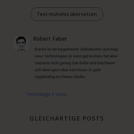
Text mühelos übersetzen
Robert Faber
Robert ist ein begeisterter Globetrotter und mag
neue Technologien. Er kann gut kochen, hat aber
meistens nicht genug Zeit dafür und beschwert
sich dann gern über sein Essen. Er geht
regelmäßig ins Fitness Studio.
Technologie
|
Vasco
GLEICHARTIGE POSTS