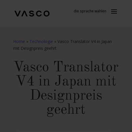
die sprache wählen
Home
»
Technologie
»
Vasco Translator V4 in Japan
mit Designpreis geehrt
Vasco Translator
V4 in Japan mit
Designpreis
geehrt