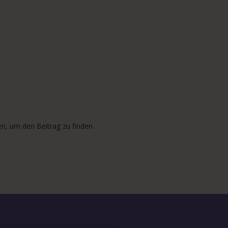
n, um den Beitrag zu finden.