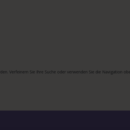
den. Verfeinern Sie Ihre Suche oder verwenden Sie die Navigation obe