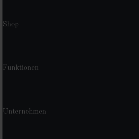
Shop
Funktionen
Unternehmen