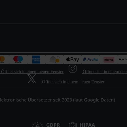
Öffnet sich in einem neuen Fenster
Öffnet sich in einem neu
Öffnet sich in einem neuen Fenster
lektronische Übersetzer seit 2023 (laut Google Daten)