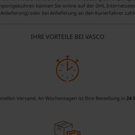
mportgebühren können Sie online auf der DHL Internetseite
Anlieferung) oder bei Anlieferung an den Kurierfahrer zahl
IHRE VORTEILE BEI VASCO
chnellen Versand. An Wochentagen ist Ihre Bestellung in
24 