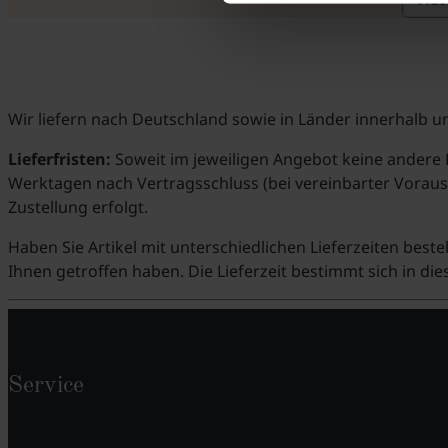
Wir liefern nach Deutschland sowie in Länder innerhalb u
Lieferfristen:
Soweit im jeweiligen Angebot keine andere F
Werktagen nach Vertragsschluss (bei vereinbarter Voraus
Zustellung erfolgt.
Haben Sie Artikel mit unterschiedlichen Lieferzeiten bes
Ihnen getroffen haben. Die Lieferzeit bestimmt sich in dies
Service