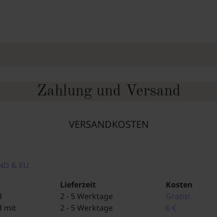
Zahlung und Versand
VERSANDKOSTEN
ND & EU
Lieferzeit
Kosten
d
2 - 5 Werktage
Gratis!
 mit
2 - 5 Werktage
6 €