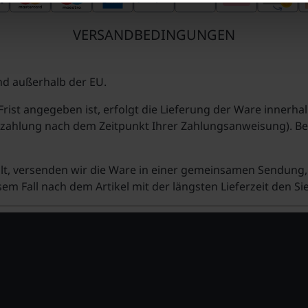
VERSANDBEDINGUNGEN
nd außerhalb der EU.
rist angegeben ist, erfolgt die Lieferung der Ware innerha
zahlung nach dem Zeitpunkt Ihrer Zahlungsanweisung). Beac
tellt, versenden wir die Ware in einer gemeinsamen Sendun
em Fall nach dem Artikel mit der längsten Lieferzeit den Sie