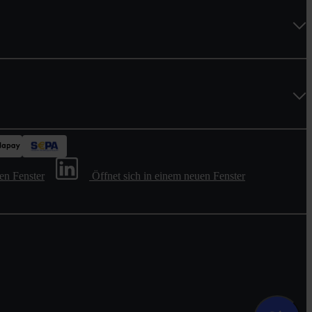
en Fenster
Öffnet sich in einem neuen Fenster