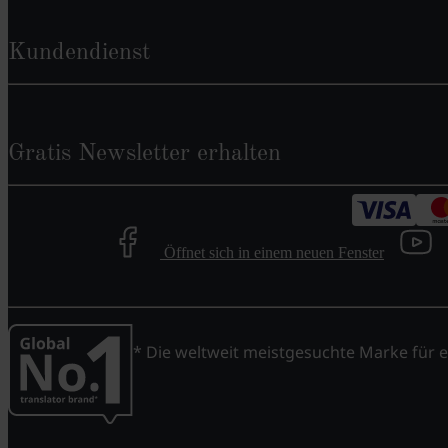
Kundendienst
Gratis Newsletter erhalten
Öffnet sich in einem neuen Fenster
* Die weltweit meistgesuchte Marke für e