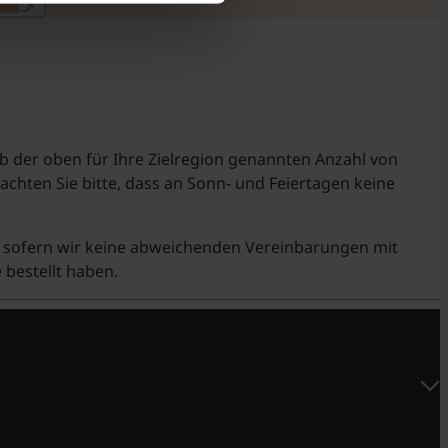
lb der oben für Ihre Zielregion genannten Anzahl von
hten Sie bitte, dass an Sonn- und Feiertagen keine
g, sofern wir keine abweichenden Vereinbarungen mit
 bestellt haben.