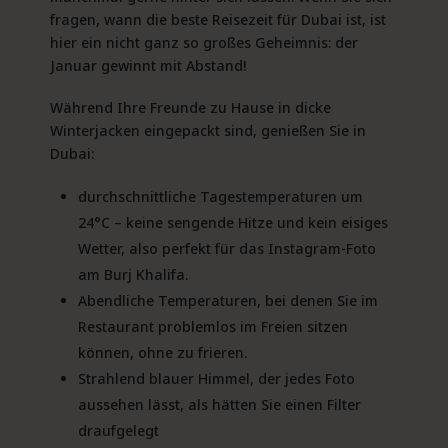
fragen, wann die beste Reisezeit für Dubai ist, ist
hier ein nicht ganz so großes Geheimnis: der
Januar gewinnt mit Abstand!
Während Ihre Freunde zu Hause in dicke
Winterjacken eingepackt sind, genießen Sie in
Dubai:
durchschnittliche Tagestemperaturen um
24°C – keine sengende Hitze und kein eisiges
Wetter, also perfekt für das Instagram-Foto
am Burj Khalifa.
Abendliche Temperaturen, bei denen Sie im
Restaurant problemlos im Freien sitzen
können, ohne zu frieren.
Strahlend blauer Himmel, der jedes Foto
aussehen lässt, als hätten Sie einen Filter
draufgelegt