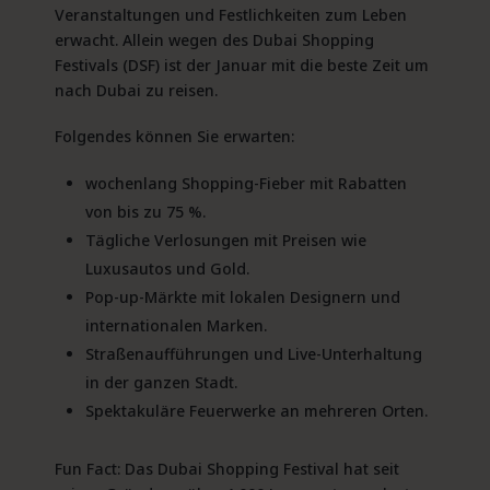
Veranstaltungen und Festlichkeiten zum Leben
erwacht. Allein wegen des Dubai Shopping
Festivals (DSF) ist der Januar mit die beste Zeit um
nach Dubai zu reisen.
Folgendes können Sie erwarten:
wochenlang Shopping-Fieber mit Rabatten
von bis zu 75 %.
Tägliche Verlosungen mit Preisen wie
Luxusautos und Gold.
Pop-up-Märkte mit lokalen Designern und
internationalen Marken.
Straßenaufführungen und Live-Unterhaltung
in der ganzen Stadt.
Spektakuläre Feuerwerke an mehreren Orten.
Fun Fact: Das Dubai Shopping Festival hat seit