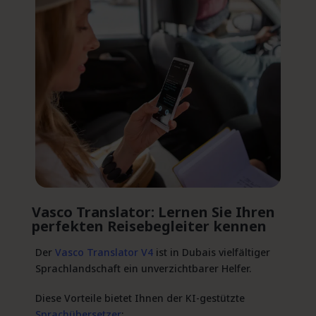
Vasco Translator: Lernen Sie Ihren
perfekten Reisebegleiter kennen
Der
Vasco Translator V4
ist in Dubais vielfältiger
Sprachlandschaft ein unverzichtbarer Helfer.
Diese Vorteile bietet Ihnen der KI-gestützte
Sprachübersetzer
: