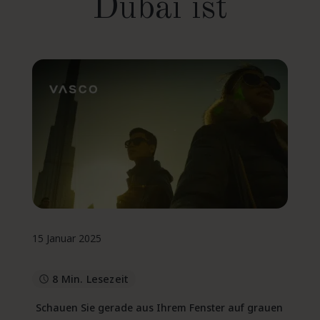
Dubai ist
15 Januar 2025
8 Min. Lesezeit
Schauen Sie gerade aus Ihrem Fenster auf grauen