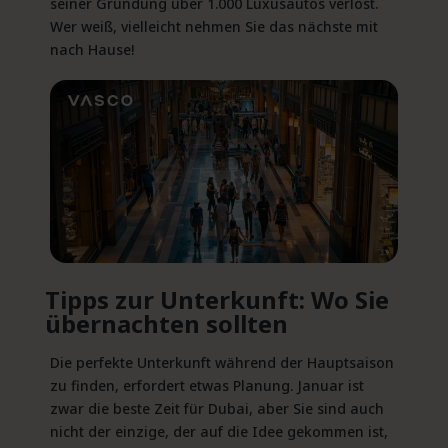
seiner Gründung über 1.000 Luxusautos verlost.
Wer weiß, vielleicht nehmen Sie das nächste mit
nach Hause!
Tipps zur Unterkunft: Wo Sie
übernachten sollten
Die perfekte Unterkunft während der Hauptsaison
zu finden, erfordert etwas Planung. Januar ist
zwar die beste Zeit für Dubai, aber Sie sind auch
nicht der einzige, der auf die Idee gekommen ist,