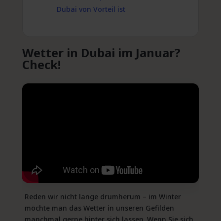
Dubai von Vorteil ist
Wetter in Dubai im Januar?
Check!
Reden wir nicht lange drumherum – im Winter
möchte man das Wetter in unseren Gefilden
manchmal gerne hinter sich lassen. Wenn Sie sich