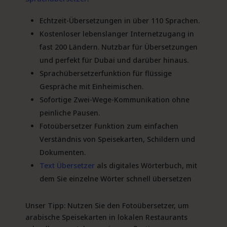
Echtzeit-Übersetzungen in über 110 Sprachen.
Kostenloser lebenslanger Internetzugang in
fast 200 Ländern. Nutzbar für Übersetzungen
und perfekt für Dubai und darüber hinaus.
Sprachübersetzerfunktion für flüssige
Gespräche mit Einheimischen.
Sofortige Zwei-Wege-Kommunikation ohne
peinliche Pausen.
Fotoübersetzer Funktion zum einfachen
Verständnis von Speisekarten, Schildern und
Dokumenten.
Text Übersetzer
als digitales Wörterbuch, mit
dem Sie einzelne Wörter schnell übersetzen
Unser Tipp: Nutzen Sie den Fotoübersetzer, um
arabische Speisekarten in lokalen Restaurants