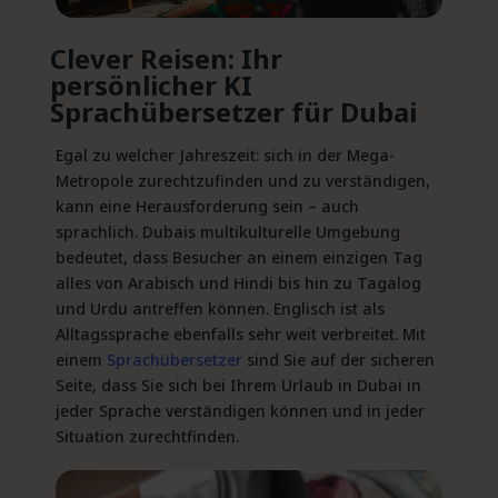
Clever Reisen
: Ihr
persönlicher KI
Sprachübersetzer
für Dubai
Egal zu welcher Jahreszeit: sich in der Mega-
Metropole zurechtzufinden und zu verständigen,
kann eine Herausforderung sein – auch
sprachlich. Dubais multikulturelle Umgebung
bedeutet, dass Besucher an einem einzigen Tag
alles von Arabisch und Hindi bis hin zu Tagalog
und Urdu antreffen können. Englisch ist als
Alltagssprache ebenfalls sehr weit verbreitet. Mit
einem
Sprachübersetzer
sind Sie auf der sicheren
Seite, dass Sie sich bei Ihrem Urlaub in Dubai in
jeder Sprache verständigen können und in jeder
Situation zurechtfinden.