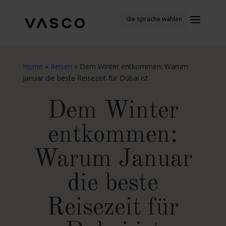
die sprache wählen
Home
»
Reisen
»
Dem Winter entkommen: Warum
Januar die beste Reisezeit für Dubai ist
Dem Winter
entkommen:
Warum Januar
die beste
Reisezeit für