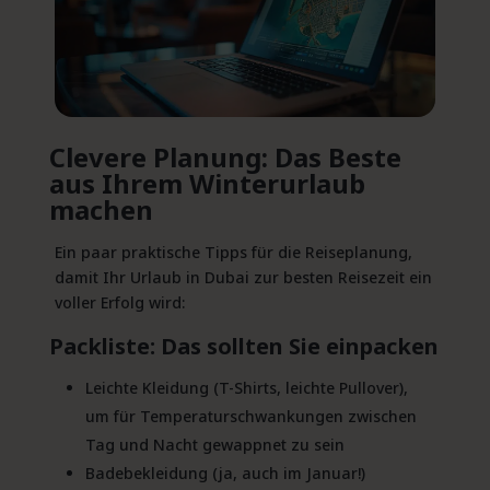
Clevere Planung: Das Beste
aus Ihrem Winterurlaub
machen
Ein paar praktische Tipps für die Reiseplanung,
damit Ihr Urlaub in Dubai zur besten Reisezeit ein
voller Erfolg wird:
Packliste: Das sollten Sie einpacken
Leichte Kleidung (T-Shirts, leichte Pullover),
um für Temperaturschwankungen zwischen
Tag und Nacht gewappnet zu sein
Badebekleidung (ja, auch im Januar!)