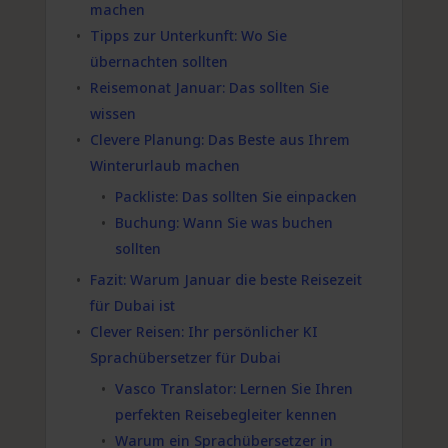
machen
Tipps zur Unterkunft: Wo Sie
übernachten sollten
Reisemonat Januar: Das sollten Sie
wissen
Clevere Planung: Das Beste aus Ihrem
Winterurlaub machen
Packliste: Das sollten Sie einpacken
Buchung: Wann Sie was buchen
sollten
Fazit: Warum Januar die beste Reisezeit
für Dubai ist
Clever Reisen: Ihr persönlicher KI
Sprachübersetzer für Dubai
Vasco Translator: Lernen Sie Ihren
perfekten Reisebegleiter kennen
Warum ein Sprachübersetzer in