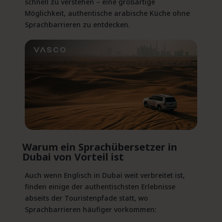
schnell zu verstehen – eine großartige
Möglichkeit, authentische arabische Küche ohne
Sprachbarrieren zu entdecken.
Warum ein
Sprachübersetzer
in
Dubai von Vorteil ist
Auch wenn Englisch in Dubai weit verbreitet ist,
finden einige der authentischsten Erlebnisse
abseits der Touristenpfade statt, wo
Sprachbarrieren häufiger vorkommen: