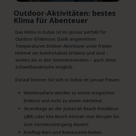
Outdoor-Aktivitäten: bestes
Klima für Abenteuer
Das Klima in Dubai ist im Januar perfekt für
Outdoor-Erlebnisse. Dank angenehmer
Temperaturen bleiben Abenteuer unter freiem
Himmel ein komfortables Erlebnis und sind –
anders als in den Sommermonaten – auch ohne
Schweißausbrüche möglich.
Darauf können Sie sich in Dubai im Januar freuen:
Wüstensafaris werden zu einem magischen
Erlebnis und nicht zu einem Härtetest.
Strandtage an der Jumeirah Beach Residence
(JBR) oder Kite Beach können vom Morgen bis
zum Sonnenuntergang dauern.
Rooftop-Bars und Restaurants bieten