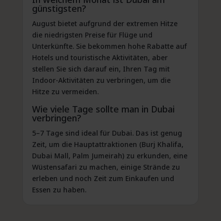
günstigsten?
August bietet aufgrund der extremen Hitze
die niedrigsten Preise für Flüge und
Unterkünfte. Sie bekommen hohe Rabatte auf
Hotels und touristische Aktivitäten, aber
stellen Sie sich darauf ein, Ihren Tag mit
Indoor-Aktivitäten zu verbringen, um die
Hitze zu vermeiden.
Wie viele Tage sollte man in Dubai
verbringen?
5–7 Tage sind ideal für Dubai. Das ist genug
Zeit, um die Hauptattraktionen (Burj Khalifa,
Dubai Mall, Palm Jumeirah) zu erkunden, eine
Wüstensafari zu machen, einige Strände zu
erleben und noch Zeit zum Einkaufen und
Essen zu haben.