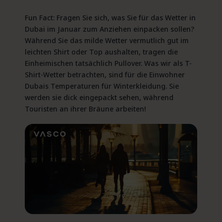
Fun Fact: Fragen Sie sich, was Sie für das Wetter in
Dubai im Januar zum Anziehen einpacken sollen?
Während Sie das milde Wetter vermutlich gut im
leichten Shirt oder Top aushalten, tragen die
Einheimischen tatsächlich Pullover. Was wir als T-
Shirt-Wetter betrachten, sind für die Einwohner
Dubais Temperaturen für Winterkleidung. Sie
werden sie dick eingepackt sehen, während
Touristen an ihrer Bräune arbeiten!