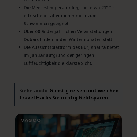
Die Meerestemperatur liegt bei etwa 21°C –
erfrischend, aber immer noch zum
Schwimmen geeignet.
Über 60 % der jährlichen Veranstaltungen
Dubais finden in den Wintermonaten statt.
Die Aussichtsplattform des Burj Khalifa bietet
im Januar aufgrund der geringen
Luftfeuchtigkeit die klarste Sicht.
Siehe auch:
Günstig reisen: mit welchen
Travel Hacks Sie richtig Geld sparen