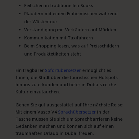
Feilschen in traditionellen Souks
Plaudern mit einem Einheimischen während
der Wüstentour
Verständigung mit Verkäufern auf Märkten
Kommunikation mit Taxifahrern
Beim Shopping lesen, was auf Preisschildern
und Produktetiketten steht
Ein tragbarer
Sofortübersetzer
ermöglicht es
Ihnen, die Stadt über die touristischen Hotspots
hinaus zu erkunden und tiefer in Dubais reiche
Kultur einzutauchen.
Gehen Sie gut ausgestattet auf Ihre nächste Reise:
Mit einem Vasco V4
Sprachübersetzer
in der
Tasche müssen Sie sich um Sprachbarrieren keine
Gedanken machen und können sich auf einen
traumhaften Urlaub in Dubai freuen.