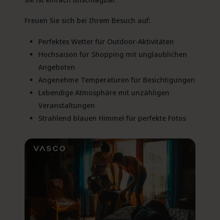
Freuen Sie sich bei Ihrem Besuch auf:
Perfektes Wetter für Outdoor-Aktivitäten
Hochsaison für Shopping mit unglaublichen
Angeboten
Angenehme Temperaturen für Besichtigungen
Lebendige Atmosphäre mit unzähligen
Veranstaltungen
Strahlend blauen Himmel für perfekte Fotos