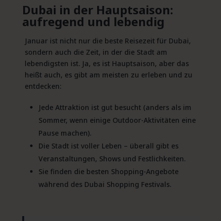
Dubai in der Hauptsaison:
aufregend und lebendig
Januar ist nicht nur die beste Reisezeit für Dubai,
sondern auch die Zeit, in der die Stadt am
lebendigsten ist. Ja, es ist Hauptsaison, aber das
heißt auch, es gibt am meisten zu erleben und zu
entdecken:
Jede Attraktion ist gut besucht (anders als im
Sommer, wenn einige Outdoor-Aktivitäten eine
Pause machen).
Die Stadt ist voller Leben – überall gibt es
Veranstaltungen, Shows und Festlichkeiten.
Sie finden die besten Shopping-Angebote
während des Dubai Shopping Festivals.