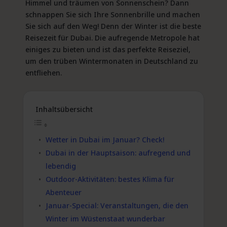
Himmel und träumen von Sonnenschein? Dann
schnappen Sie sich Ihre Sonnenbrille und machen
Sie sich auf den Weg! Denn der Winter ist die beste
Reisezeit für Dubai. Die aufregende Metropole hat
einiges zu bieten und ist das perfekte Reiseziel,
um den trüben Wintermonaten in Deutschland zu
entfliehen.
Inhaltsübersicht
Wetter in Dubai im Januar? Check!
Dubai in der Hauptsaison: aufregend und
lebendig
Outdoor-Aktivitäten: bestes Klima für
Abenteuer
Januar-Special: Veranstaltungen, die den
Winter im Wüstenstaat wunderbar