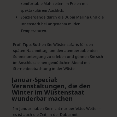
komfortable Mahlzeiten im Freien mit
spektakulärem Ausblick.
Spaziergänge durch die Dubai Marina und die
Innenstadt bei angenehm milden
Temperaturen.
Profi-Tipp: Buchen Sie Wüstensafaris für den
späten Nachmittag, um den atemberaubenden
Sonnenuntergang zu erleben und gönnen Sie sich
im Anschluss einen gemütlichen Abend mit
Sternenbeobachtung in der Wüste.
Januar-Special:
Veranstaltungen, die den
Winter im Wüstenstaat
wunderbar machen
Im Januar haben Sie nicht nur perfektes Wetter –
es ist auch die Zeit, in der Dubai mit