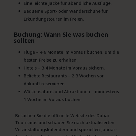
Eine leichte Jacke für abendliche Ausflüge.
Bequeme Sport- oder Wanderschuhe für
Erkundungstouren im Freien.
Buchung: Wann Sie was buchen
sollten
Flüge – 4-6 Monate im Voraus buchen, um die
besten Preise zu erhalten.
Hotels – 3-4 Monate im Voraus sichern.
Beliebte Restaurants – 2-3 Wochen vor
Ankunft reservieren.
Wüstensafaris und Attraktionen – mindestens
1 Woche im Voraus buchen.
Besuchen Sie die offizielle Website des Dubai
Tourismus und schauen Sie nach aktualisierten
Veranstaltungskalendern und speziellen Januar-