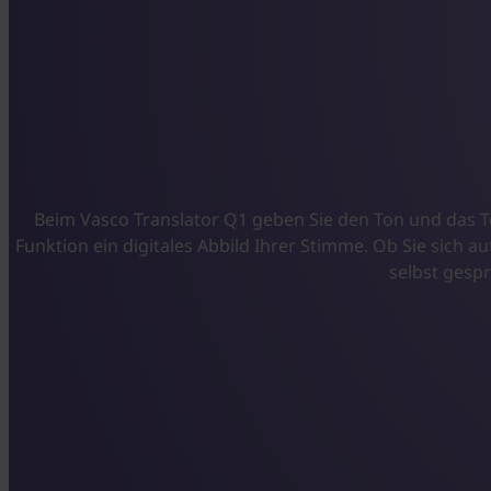
Beim Vasco Translator Q1 geben Sie den Ton und das T
Funktion ein digitales Abbild Ihrer Stimme. Ob Sie sich 
selbst gesp