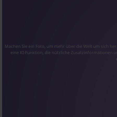
Machen Sie ein Foto, um mehr über die Welt um sich her
eine KI-Funktion, die nützliche Zusatzinformationen u