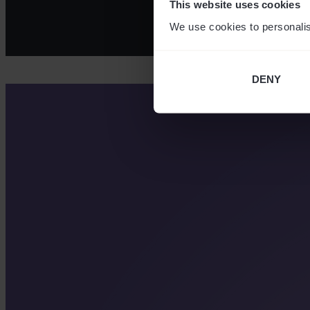
This website uses cookies
We use cookies to personalis
DENY