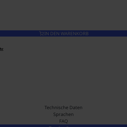
IN DEN WARENKORB
Technische Daten
Sprachen
FAQ