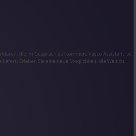
rklären, die im Gespräch aufkommen. Vasco Assistant ist
iefert. Erleben Sie eine neue Möglichkeit, die Welt zu
.