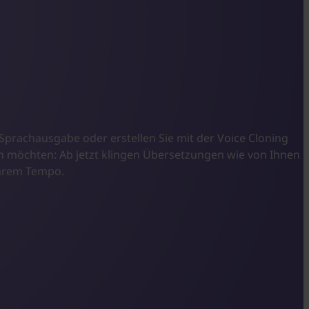
prachausgabe oder erstellen Sie mit der Voice Cloning
ten möchten: Ab jetzt klingen Übersetzungen wie von Ihnen
Ihrem Tempo.