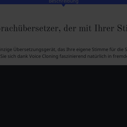
Beschreibung
rachübersetzer, der mit Ihrer S
 einzige Übersetzungsgerät, das Ihre eigene Stimme für die
ie sich dank Voice Cloning faszinierend natürlich in frem