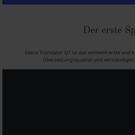
Der erste Sp
Vasco Translator Q1 ist das weltweit erste und
Übersetzungsqualität und verständigen S