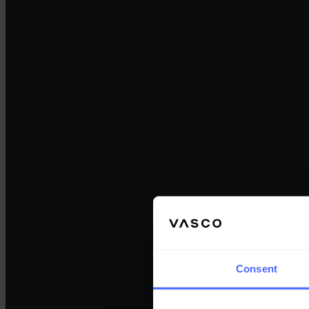
Consent