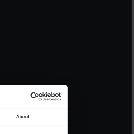
About