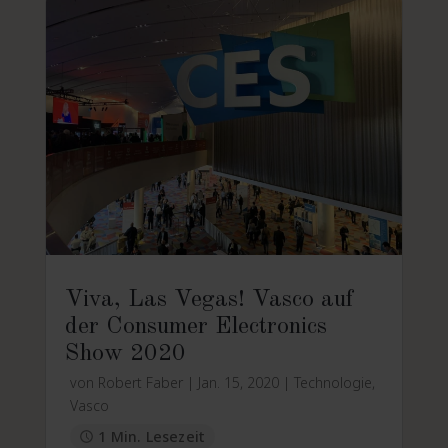
Viva, Las Vegas! Vasco auf
der Consumer Electronics
Show 2020
von
Robert Faber
|
Jan. 15, 2020
|
Technologie
,
Vasco
1 Min. Lesezeit