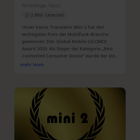
Technologie
,
Vasco
2 Min. Lesezeit
Unser Vasco Translator Mini 2 hat den
wichtigsten Preis der Mobilfunk-Branche
gewonnen: Den Global Mobile (GLOMO)
Award 2020. Als Sieger der Kategorie „Best
Connected Consumer Device“ wurde der kle...
mehr lesen