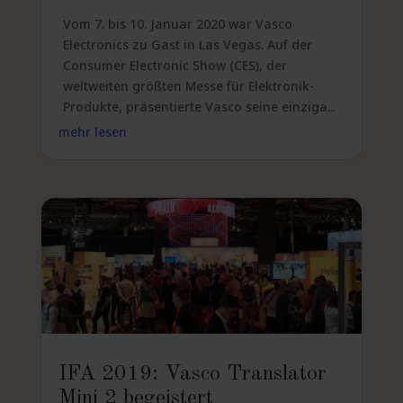
Vom 7. bis 10. Januar 2020 war Vasco
Electronics zu Gast in Las Vegas. Auf der
Consumer Electronic Show (CES), der
weltweiten größten Messe für Elektronik-
Produkte, präsentierte Vasco seine einziga...
mehr lesen
IFA 2019: Vasco Translator
Mini 2 begeistert