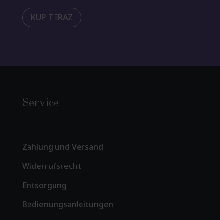
KUP TERAZ
Service
Zahlung und Versand
Widerrufsrecht
Entsorgung
Bedienungsanleitungen