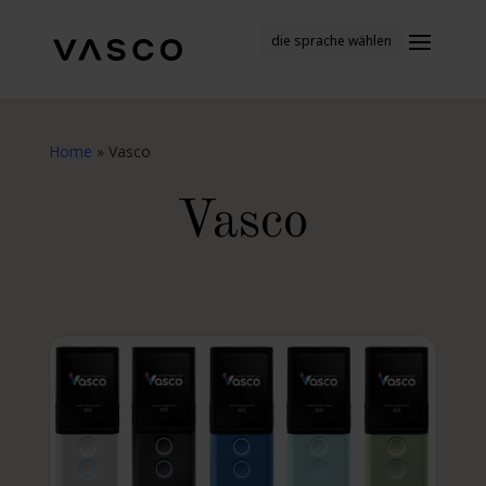
die sprache wählen
Home
»
Vasco
Vasco