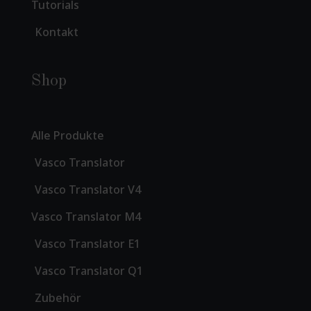
Tutorials
Kontakt
Shop
Alle Produkte
Vasco Translator
Vasco Translator V4
Vasco Translator M4
Vasco Translator E1
Vasco Translator Q1
Zubehör