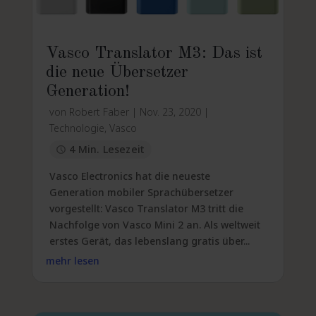
Vasco Translator M3: Das ist
die neue Übersetzer
Generation!
von
Robert Faber
|
Nov. 23, 2020
|
Technologie
,
Vasco
4 Min. Lesezeit
Vasco Electronics hat die neueste
Generation mobiler Sprachübersetzer
vorgestellt: Vasco Translator M3 tritt die
Nachfolge von Vasco Mini 2 an. Als weltweit
erstes Gerät, das lebenslang gratis über...
mehr lesen