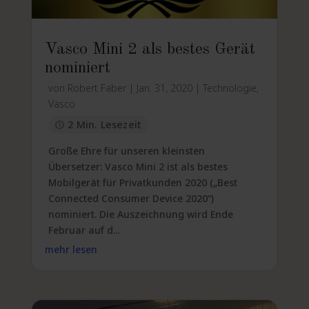
Vasco Mini 2 als bestes Gerät
nominiert
von
Robert Faber
|
Jan. 31, 2020
|
Technologie
,
Vasco
2 Min. Lesezeit
Große Ehre für unseren kleinsten
Übersetzer: Vasco Mini 2 ist als bestes
Mobilgerät für Privatkunden 2020 („Best
Connected Consumer Device 2020“)
nominiert. Die Auszeichnung wird Ende
Februar auf d...
mehr lesen