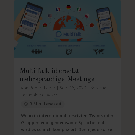
MultiTalk übersetzt
mehrsprachige Meetings
von
Robert Faber
|
Sep. 16, 2020
|
Sprachen
,
Technologie
,
Vasco
3 Min. Lesezeit
Wenn in international besetzten Teams oder
Gruppen eine gemeinsame Sprache fehlt,
wird es schnell kompliziert. Denn jede kurze