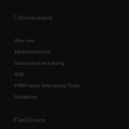
Unternehmen
Über uns
Medienberichte
Datenschutzerklärung
AGB
PMM Vasco Emergency Team
Redaktion
Funktionen