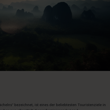
chelns“ bezeichnet, ist eines der beliebtesten Touristenziele in