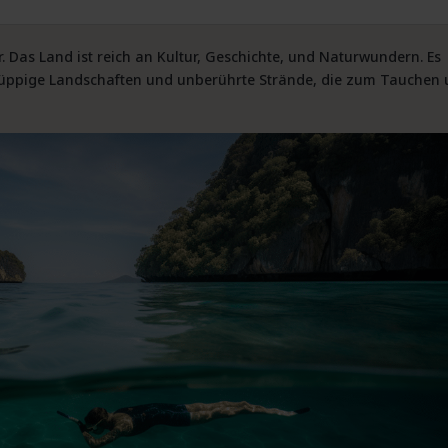
 Das Land ist reich an Kultur, Geschichte, und Naturwundern. Es
l, üppige Landschaften und unberührte Strände, die zum Tauchen