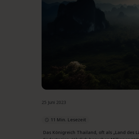
25 Juni 2023
11 Min. Lesezeit
Das Königreich Thailand, oft als „Land des Lä