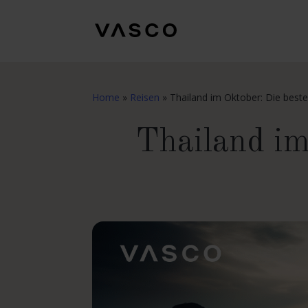
Home
»
Reisen
»
Thailand im Oktober: Die beste
Thailand im