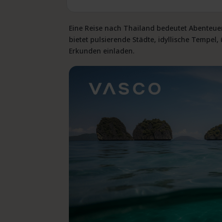
Eine
Reise nach Thailand
bedeutet Abenteuer.
bietet pulsierende Städte, idyllische Tempe
Erkunden einladen.