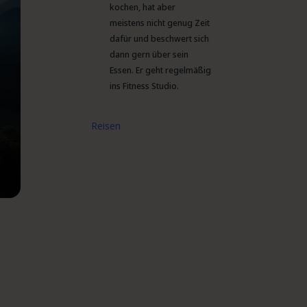
kochen, hat aber
meistens nicht genug Zeit
dafür und beschwert sich
dann gern über sein
Essen. Er geht regelmäßig
ins Fitness Studio.
Reisen