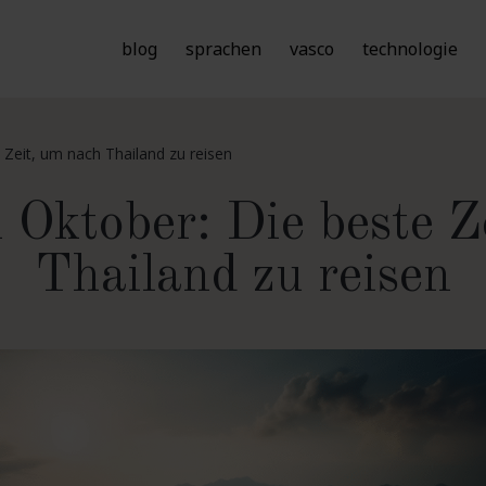
blog
sprachen
vasco
technologie
 Zeit, um nach Thailand zu reisen
 Oktober: Die beste Z
Thailand zu reisen