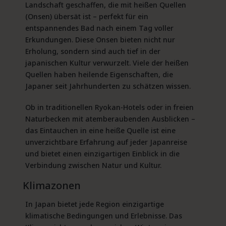
Landschaft geschaffen, die mit heißen Quellen
(Onsen) übersät ist – perfekt für ein
entspannendes Bad nach einem Tag voller
Erkundungen. Diese Onsen bieten nicht nur
Erholung, sondern sind auch tief in der
japanischen Kultur verwurzelt. Viele der heißen
Quellen haben heilende Eigenschaften, die
Japaner seit Jahrhunderten zu schätzen wissen.
Ob in traditionellen Ryokan-Hotels oder in freien
Naturbecken mit atemberaubenden Ausblicken –
das Eintauchen in eine heiße Quelle ist eine
unverzichtbare Erfahrung auf jeder Japanreise
und bietet einen einzigartigen Einblick in die
Verbindung zwischen Natur und Kultur.
Klimazonen
In Japan bietet jede Region einzigartige
klimatische Bedingungen und Erlebnisse. Das