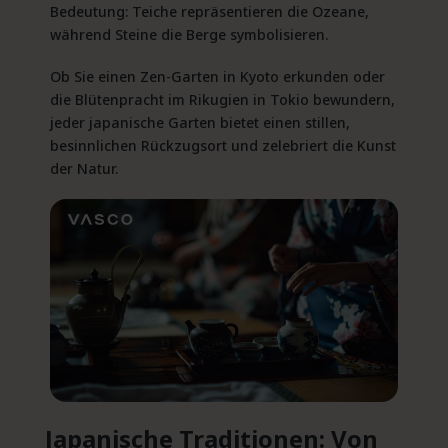
Bedeutung: Teiche repräsentieren die Ozeane,
während Steine die Berge symbolisieren.
Ob Sie einen Zen-Garten in Kyoto erkunden oder
die Blütenpracht im Rikugien in Tokio bewundern,
jeder japanische Garten bietet einen stillen,
besinnlichen Rückzugsort und zelebriert die Kunst
der Natur.
Japanische Traditionen: Von