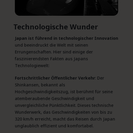
Technologische Wunder
Japan ist führend in technologischer Innovation
und beeindruckt die Welt mit seinen
Errungenschaften. Hier sind einige der
faszinierendsten Fakten aus Japans
Technologiewelt:
Fortschrittlicher Öffentlicher Verkehr
: Der
Shinkansen, bekannt als
Hochgeschwindigkeitszug, ist berühmt für seine
atemberaubende Geschwindigkeit und
unvergleichliche Pünktlichkeit. Dieses technische
Wunderwerk, das Geschwindigkeiten von bis zu
320 km/h erreicht, macht das Reisen durch Japan
unglaublich effizient und komfortabel​.