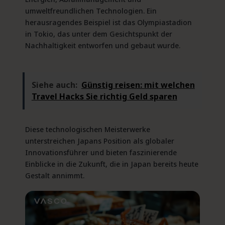
umweltfreundlichen Technologien. Ein
herausragendes Beispiel ist das Olympiastadion
in Tokio, das unter dem Gesichtspunkt der
Nachhaltigkeit entworfen und gebaut wurde.
Siehe auch:
Günstig reisen: mit welchen
Travel Hacks Sie richtig Geld sparen
Diese technologischen Meisterwerke
unterstreichen Japans Position als globaler
Innovationsführer und bieten faszinierende
Einblicke in die Zukunft, die in Japan bereits heute
Gestalt annimmt.