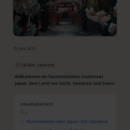
25 Juni 2024
18 Min. Lesezeit
Willkommen im faszinierenden Inselstaat
Japan, dem Land von Sushi, Samurais und Sumo!
Inhaltsübersicht
Wissenswertes über Japan: Der Überblick