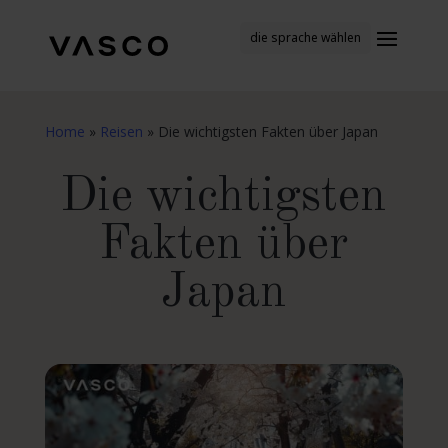
die sprache wählen
Home
»
Reisen
»
Die wichtigsten Fakten über Japan
Die wichtigsten
Fakten über
Japan