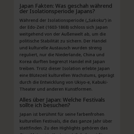
Japan Fakten: Was geschah während
der Isolationsperiode Japans?
Während der Isolationsperiode („Sakoku“) in
der Edo-Zeit (1603-1868) schloss sich Japan
weitgehend von der Außenwelt ab, um die
politische Stabilität zu sichern. Der Handel
und kulturelle Austausch wurden streng
reguliert, nur die Niederlande, China und
Korea durften begrenzt Handel mit Japan
treiben. Trotz dieser Isolation erlebte Japan
eine Blütezeit kulturellen Wachstums, geprägt
durch die Entwicklung von Ukiyo-e, Kabuki-
Theater und anderen Kunstformen.
Alles über Japan: Welche Festivals
sollte ich besuchen?
Japan ist berühmt für seine farbenfrohen
kulturellen Festivals, die das ganze Jahr über
stattfinden. Zu den Highlights gehören das