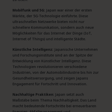
Mobilfunk und 5G:
Japan war einer der ersten
Märkte, der 5G-Technologie einführte. Diese
ultraschnellen Netzwerke bieten nicht nur
schnellere Kommunikation, sondern auch neue
Möglichkeiten für das Internet der Dinge (IoT,
Internet of Things) und intelligente Städte.
Künstliche Intelligenz:
Japanische Unternehmen
und Forschungsinstitute sind an der Spitze der
Entwicklung von Künstlicher Intelligenz. Diese
Technologien revolutionieren verschiedene
Industrien, von der Automobilindustrie bis hin zur
Gesundheitsversorgung, und zeigen Japans
Engagement für Fortschritt und Innovation.
Nachhaltige Praktiken
: Japan setzt auch
Maßstäbe beim Thema Nachhaltigkeit. Das Land
macht bedeutende Fortschritte bei erneuerbaren
Energien, Abfallmanagement und