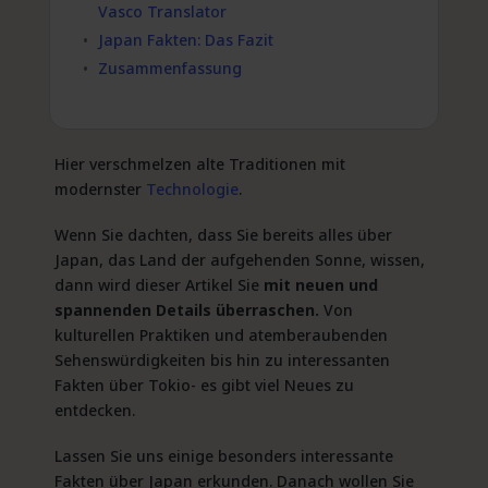
Vasco Translator
Japan Fakten: Das Fazit
Zusammenfassung
Hier verschmelzen alte Traditionen mit
modernster
Technologie
.
Wenn Sie dachten, dass Sie bereits alles über
Japan, das Land der aufgehenden Sonne, wissen,
dann wird dieser Artikel Sie
mit neuen und
spannenden Details überraschen.
Von
kulturellen Praktiken und atemberaubenden
Sehenswürdigkeiten bis hin zu interessanten
Fakten über Tokio- es gibt viel Neues zu
entdecken.
Lassen Sie uns einige besonders interessante
Fakten über Japan erkunden. Danach wollen Sie