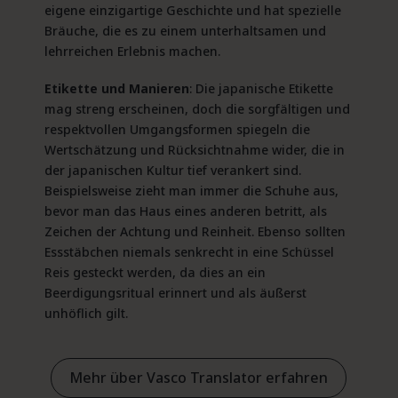
eigene einzigartige Geschichte und hat spezielle
Bräuche, die es zu einem unterhaltsamen und
lehrreichen Erlebnis machen.
Etikette und Manieren
: Die japanische Etikette
mag streng erscheinen, doch die sorgfältigen und
respektvollen Umgangsformen spiegeln die
Wertschätzung und Rücksichtnahme wider, die in
der japanischen Kultur tief verankert sind.
Beispielsweise zieht man immer die Schuhe aus,
bevor man das Haus eines anderen betritt, als
Zeichen der Achtung und Reinheit. Ebenso sollten
Essstäbchen niemals senkrecht in eine Schüssel
Reis gesteckt werden, da dies an ein
Beerdigungsritual erinnert und als äußerst
unhöflich gilt.
Mehr über Vasco Translator erfahren