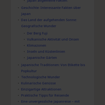
Japan allgemeine Fakten:
Geschichte: Interessante Fakten über
Japan
Das Land der aufgehenden Sonne:
Geografische Wunder
Der Berg Fuji
Vulkanische Aktivität und Onsen
Klimazonen
Inseln und Küstenlinien
Japanische Gärten
Japanische Traditionen: Von Etikette bis
Popkultur
Technologische Wunder
Kulinarische Genüsse
Einzigartige Attraktionen
Praktische Tipps für Reisende
Eine unvergessliche Japanreise – mit