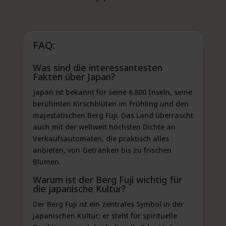
FAQ:
Was sind die interessantesten
Fakten über Japan?
Japan ist bekannt für seine 6.800 Inseln, seine
berühmten Kirschblüten im Frühling und den
majestätischen Berg Fuji. Das Land überrascht
auch mit der weltweit höchsten Dichte an
Verkaufsautomaten, die praktisch alles
anbieten, von Getränken bis zu frischen
Blumen.
Warum ist der Berg Fuji wichtig für
die japanische Kultur?
Der Berg Fuji ist ein zentrales Symbol in der
japanischen Kultur; er steht für spirituelle