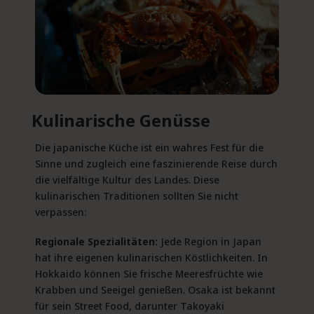
Kulinarische Genüsse
Die japanische Küche ist ein wahres Fest für die
Sinne und zugleich eine faszinierende Reise durch
die vielfältige Kultur des Landes. Diese
kulinarischen Traditionen sollten Sie nicht
verpassen:
Regionale Spezialitäten:
Jede Region in Japan
hat ihre eigenen kulinarischen Köstlichkeiten. In
Hokkaido können Sie frische Meeresfrüchte wie
Krabben und Seeigel genießen. Osaka ist bekannt
für sein Street Food, darunter Takoyaki