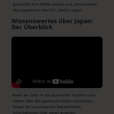
garantiert Ihre Koffer packen und „Konnichiwa!“
(das japanische Wort für „Hallo“) sagen.
Wissenswertes über Japan:
Der Überblick
Bevor wir tiefer in die japanische Tradition und
Fakten über die japanische Kultur eintauchen,
lassen Sie uns einige der bekanntesten
Informationen über Japan ansehen.