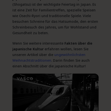
(Shogatsu) ist der wichtigste Feiertag in Japan. Es
ist eine Zeit für Familientreffen, spezielle Speisen
wie Osechi-Ryori und traditionelle Spiele. Viele
besuchen Schreine für das Hatsumode, den ersten
Schreinbesuch des Jahres, um für Wohlstand und
Gesundheit zu beten.
Wenn Sie weitere interessante
Fakten über die
japanische Kultur
erfahren wollen, lesen Sie
unseren Artikel über die
ungewöhnlichsten
Weihnachtstraditionen
. Darin finden Sie auch
einen Abschnitt über die japanische Kultur!