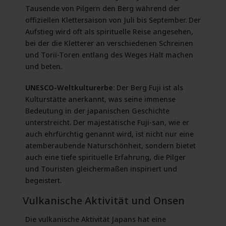
Tausende von Pilgern den Berg während der
offiziellen Klettersaison von Juli bis September. Der
Aufstieg wird oft als spirituelle Reise angesehen,
bei der die Kletterer an verschiedenen Schreinen
und Torii-Toren entlang des Weges Halt machen
und beten.
UNESCO-Weltkulturerbe
: Der Berg Fuji ist als
Kulturstätte anerkannt, was seine immense
Bedeutung in der japanischen Geschichte
unterstreicht. Der majestätische Fuji-san, wie er
auch ehrfürchtig genannt wird, ist nicht nur eine
atemberaubende Naturschönheit, sondern bietet
auch eine tiefe spirituelle Erfahrung, die Pilger
und Touristen gleichermaßen inspiriert und
begeistert.
Vulkanische Aktivität und Onsen
Die vulkanische Aktivität Japans hat eine