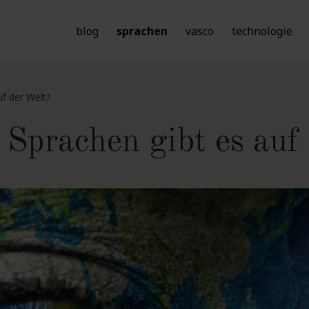
blog
sprachen
vasco
technologie
uf der Welt?
 Sprachen gibt es auf