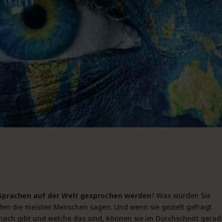
 Sprachen auf der Welt gesprochen werden
? Was würden Sie
den die meisten Menschen sagen. Und wenn sie gezielt gefragt
 nach gibt und welche das sind, können sie im Durchschnitt gerad