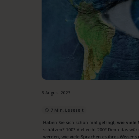
8 August 2023
7 Min. Lesezeit
Haben Sie sich schon mal gefragt,
wie viele
schätzen? 100? Vielleicht 200? Denn das wür
werden, wie viele Sprachen es ihres Wissens