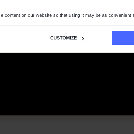
e content on our website so that using it may be as convenient 
CUSTOMIZE