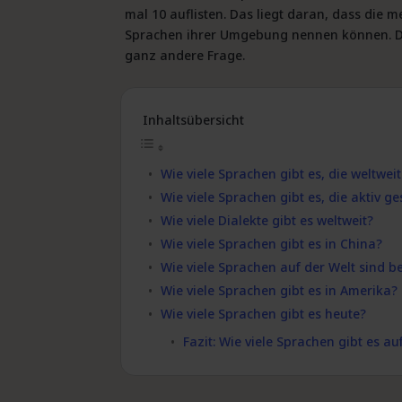
mal 10 auflisten. Das liegt daran, dass die
Sprachen ihrer Umgebung nennen können. Die
ganz andere Frage.
Inhaltsübersicht
Wie viele Sprachen gibt es, die weltwe
Wie viele Sprachen gibt es, die aktiv 
Wie viele Dialekte gibt es weltweit?
Wie viele Sprachen gibt es in China?
Wie viele Sprachen auf der Welt sind b
Wie viele Sprachen gibt es in Amerika?
Wie viele Sprachen gibt es heute?
Fazit: Wie viele Sprachen gibt es au