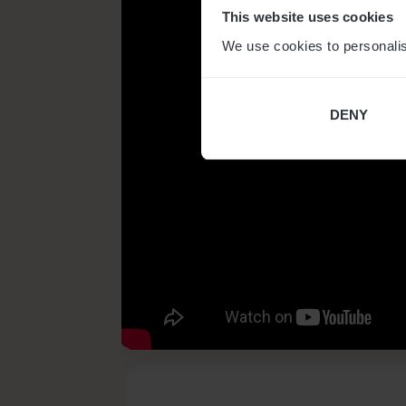
This website uses cookies
We use cookies to personalis
DENY