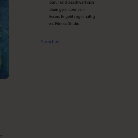
dafür und beschwert sich
dann gern über sein
Essen. Er geht regelmäßig
ins Fitness Studio.
Sprachen
e