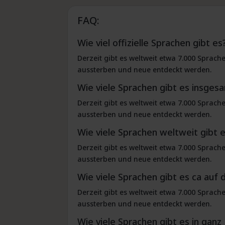
FAQ:
Wie viel offizielle Sprachen gibt es
Derzeit gibt es weltweit etwa 7.000 Sprach
aussterben und neue entdeckt werden.
Wie viele Sprachen gibt es insges
Derzeit gibt es weltweit etwa 7.000 Sprach
aussterben und neue entdeckt werden.
Wie viele Sprachen weltweit gibt 
Derzeit gibt es weltweit etwa 7.000 Sprach
aussterben und neue entdeckt werden.
Wie viele Sprachen gibt es ca auf 
Derzeit gibt es weltweit etwa 7.000 Sprach
aussterben und neue entdeckt werden.
Wie viele Sprachen gibt es in ganz