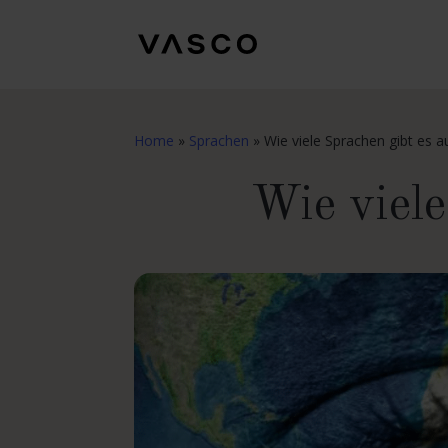
Home
»
Sprachen
»
Wie viele Sprachen gibt es a
Wie viele