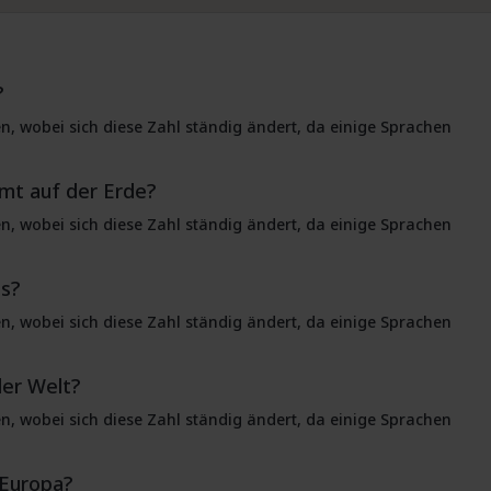
?
en, wobei sich diese Zahl ständig ändert, da einige Sprachen
amt auf der Erde?
en, wobei sich diese Zahl ständig ändert, da einige Sprachen
es?
en, wobei sich diese Zahl ständig ändert, da einige Sprachen
der Welt?
en, wobei sich diese Zahl ständig ändert, da einige Sprachen
 Europa?