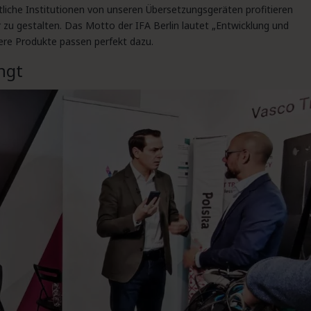
liche Institutionen von unseren Übersetzungsgeräten profitieren
r zu gestalten. Das Motto der IFA Berlin lautet „Entwicklung und
sere Produkte passen perfekt dazu.
ngt