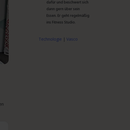
dafür und beschwert sich
dann gern über sein
Essen. Er geht regelmäßig
ins Fitness Studio.
Technologie
|
Vasco
ren