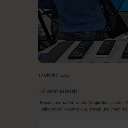
13 Oktober 2022
2 Min. Lesezeit
Dieses Jahr hatten wir die Möglichkeit, an der
Teilnehmern in Kontakt zu treten und ihnen m