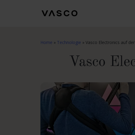
Home
»
Technologie
»
Vasco Electronics auf der
Vasco Elec