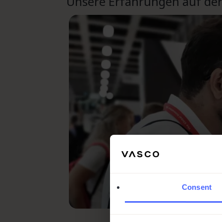
Unsere Erfahrungen auf der
Consent