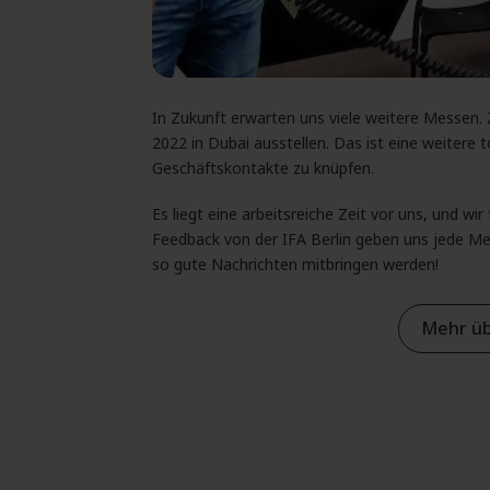
In Zukunft erwarten uns viele weitere Messen.
2022 in Dubai ausstellen. Das ist eine weitere
Geschäftskontakte zu knüpfen.
Es liegt eine arbeitsreiche Zeit vor uns, und w
Feedback von der IFA Berlin geben uns jede 
so gute Nachrichten mitbringen werden!
Mehr üb