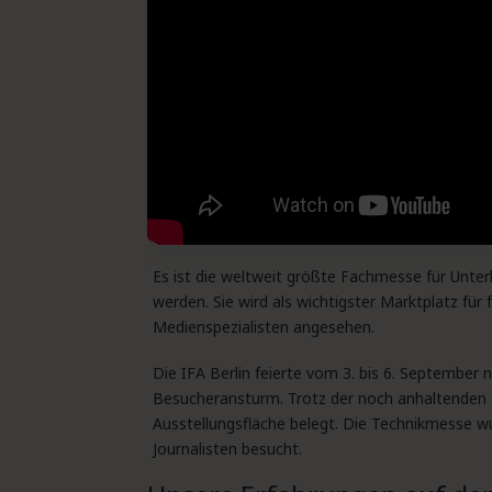
Es ist die weltweit größte Fachmesse für Unter
werden. Sie wird als wichtigster Marktplatz für 
Medienspezialisten angesehen.
Die IFA Berlin feierte vom 3. bis 6. September
Besucheransturm. Trotz der noch anhaltenden 
Ausstellungsfläche belegt. Die Technikmesse w
Journalisten besucht.