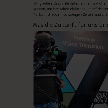
Wir glauben, dass viele Unternehmen und öffent
können, um ihre Arbeit einfacher und effiziente
Fortschritt auch in schwierigen Zeiten“ und un
Was die Zukunft für uns bri