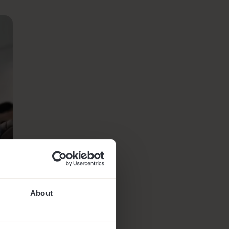
About