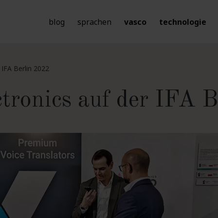
blog
sprachen
vasco
technologie
 IFA Berlin 2022
tronics auf der IFA 