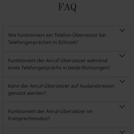
FAQ
Wie funktioniert ein Telefon-Übersetzer bei
Telefongesprächen in Echtzeit?
Funktioniert der Anruf-Übersetzer während
eines Telefongesprächs in beide Richtungen?
Kann der Anruf-Übersetzer auf Auslandsreisen
genutzt werden?
Funktioniert der Anruf-Übersetzer im
Freisprechmodus?