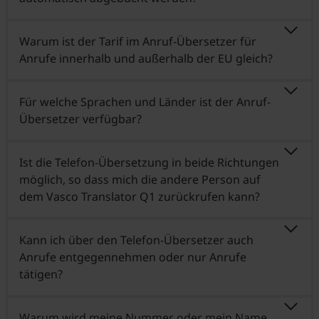
Warum ist der Tarif im Anruf-Übersetzer für
Anrufe innerhalb und außerhalb der EU gleich?
Für welche Sprachen und Länder ist der Anruf-
Übersetzer verfügbar?
Ist die Telefon-Übersetzung in beide Richtungen
möglich, so dass mich die andere Person auf
dem Vasco Translator Q1 zurückrufen kann?
Kann ich über den Telefon-Übersetzer auch
Anrufe entgegennehmen oder nur Anrufe
tätigen?
Warum wird meine Nummer oder mein Name