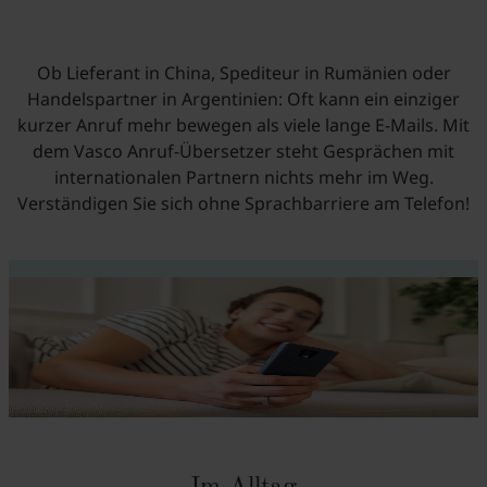
Ob Lieferant in China, Spediteur in Rumänien oder
Handelspartner in Argentinien: Oft kann ein einziger
kurzer Anruf mehr bewegen als viele lange E-Mails. Mit
dem Vasco Anruf-Übersetzer steht Gesprächen mit
internationalen Partnern nichts mehr im Weg.
Verständigen Sie sich ohne Sprachbarriere am Telefon!