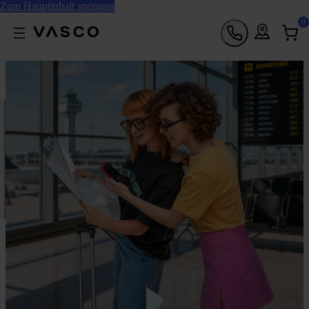
Zum Hauptinhalt springen
0