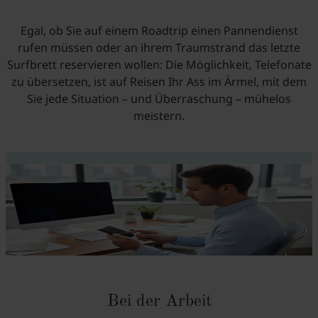
Egal, ob Sie auf einem Roadtrip einen Pannendienst
rufen müssen oder an ihrem Traumstrand das letzte
Surfbrett reservieren wollen: Die Möglichkeit, Telefonate
zu übersetzen, ist auf Reisen Ihr Ass im Ärmel, mit dem
Sie jede Situation – und Überraschung – mühelos
meistern.
Bei der Arbeit