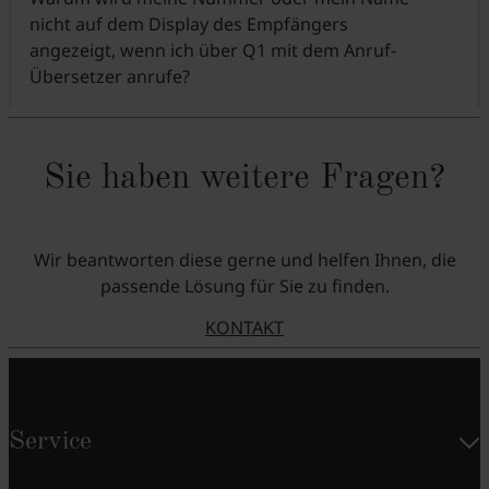
nicht auf dem Display des Empfängers
angezeigt, wenn ich über Q1 mit dem Anruf-
Übersetzer anrufe?
Sie haben weitere Fragen?
Wir beantworten diese gerne und helfen Ihnen, die
passende Lösung für Sie zu finden.
KONTAKT
Service