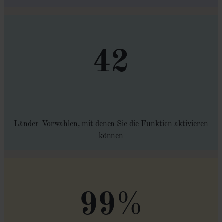
42
Länder-Vorwahlen, mit denen Sie die Funktion aktivieren
können
%
99