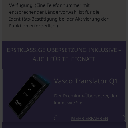
Verfügung. (Eine Telefonnummer mit
entsprechender Ländervorwahl ist für die
Identitäts-Bestätigung bei der Aktivierung der
Funktion erforderlich.)
ERSTKLASSIGE ÜBERSETZUNG INKLUSIVE –
AUCH FÜR TELEFONATE
Vasco Translator Q1
Der Premium-Übersetzer, der
klingt wie Sie
MEHR ERFAHREN