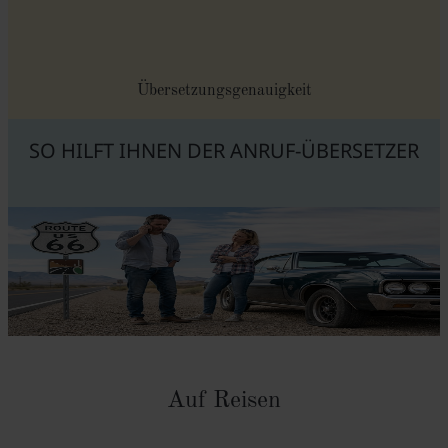
Übersetzungsgenauigkeit
SO HILFT IHNEN DER ANRUF-ÜBERSETZER
Auf Reisen