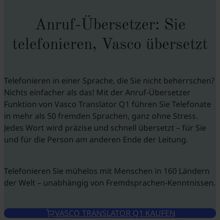
Anruf-Übersetzer: Sie
telefonieren, Vasco übersetzt
Telefonieren in einer Sprache, die Sie nicht beherrschen?
Nichts einfacher als das! Mit der Anruf-Übersetzer
Funktion von Vasco Translator Q1 führen Sie Telefonate
in mehr als 50 fremden Sprachen, ganz ohne Stress.
Jedes Wort wird präzise und schnell übersetzt – für Sie
und für die Person am anderen Ende der Leitung.
Telefonieren Sie mühelos mit Menschen in 160 Ländern
der Welt – unabhängig von Fremdsprachen-Kenntnissen.
VASCO TRANSLATOR Q1 KAUFEN