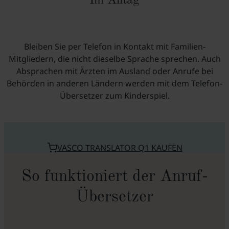
Im Alltag
Bleiben Sie per Telefon in Kontakt mit Familien-
Mitgliedern, die nicht dieselbe Sprache sprechen. Auch
Absprachen mit Ärzten im Ausland oder Anrufe bei
Behörden in anderen Ländern werden mit dem Telefon-
Übersetzer zum Kinderspiel.
VASCO TRANSLATOR Q1 KAUFEN
So funktioniert der Anruf-
Übersetzer