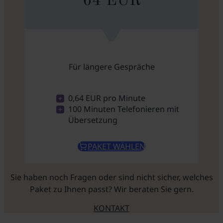
64 EUR
Für längere Gespräche
0,64 EUR pro Minute
100 Minuten Telefonieren mit
Übersetzung
PAKET WÄHLEN
Sie haben noch Fragen oder sind nicht sicher, welches
Paket zu Ihnen passt? Wir beraten Sie gern.
KONTAKT