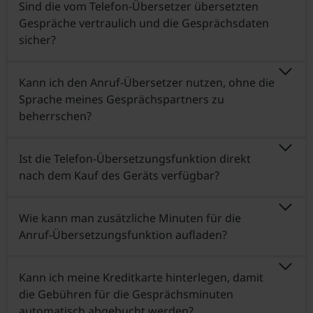
Sind die vom Telefon-Übersetzer übersetzten
Gespräche vertraulich und die Gesprächsdaten
sicher?
Kann ich den Anruf-Übersetzer nutzen, ohne die
Sprache meines Gesprächspartners zu
beherrschen?
Ist die Telefon-Übersetzungsfunktion direkt
nach dem Kauf des Geräts verfügbar?
Wie kann man zusätzliche Minuten für die
Anruf-Übersetzungsfunktion aufladen?
Kann ich meine Kreditkarte hinterlegen, damit
die Gebühren für die Gesprächsminuten
automatisch abgebucht werden?