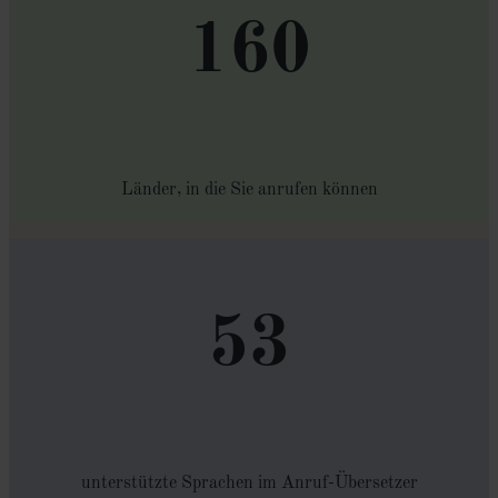
160
Länder, in die Sie anrufen können
53
unterstützte Sprachen im Anruf-Übersetzer