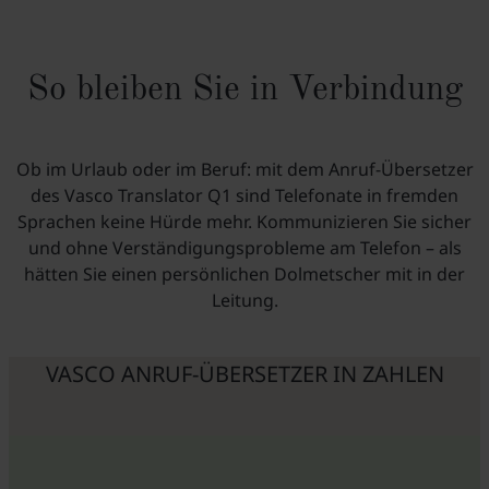
So bleiben Sie in Verbindung
Ob im Urlaub oder im Beruf: mit dem Anruf-Übersetzer
des Vasco Translator Q1 sind Telefonate in fremden
Sprachen keine Hürde mehr. Kommunizieren Sie sicher
und ohne Verständigungsprobleme am Telefon – als
hätten Sie einen persönlichen Dolmetscher mit in der
Leitung.
VASCO ANRUF-ÜBERSETZER IN ZAHLEN