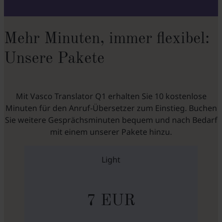
Mehr Minuten, immer flexibel:
Unsere Pakete
Mit Vasco Translator Q1 erhalten Sie 10 kostenlose
Minuten für den Anruf-Übersetzer zum Einstieg. Buchen
Sie weitere Gesprächsminuten bequem und nach Bedarf
mit einem unserer Pakete hinzu.
Light
7 EUR