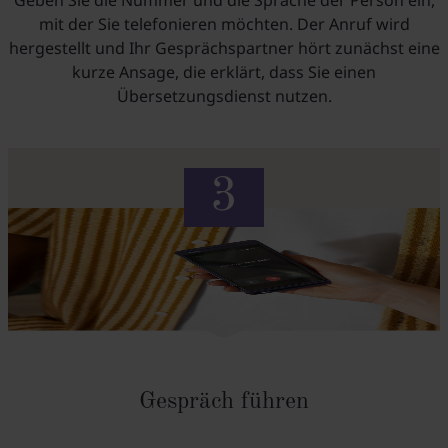
Geben Sie die Nummer und die Sprache der Person ein,
mit der Sie telefonieren möchten. Der Anruf wird
hergestellt und Ihr Gesprächspartner hört zunächst eine
kurze Ansage, die erklärt, dass Sie einen
Übersetzungsdienst nutzen.
Gespräch führen