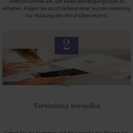
Telefonnummer ein, um einen Bestätigungscode zu
erhalten. Folgen Sie anschließend einer kurzen Anleitung
zur Nutzung des Anruf-Übersetzers.
Verbindung herstellen