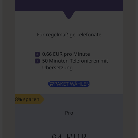
Für regelmäßige Telefonate
0,66 EUR pro Minute
50 Minuten Telefonieren mit
Übersetzung
PAKET WÄHLEN
8% sparen
Pro