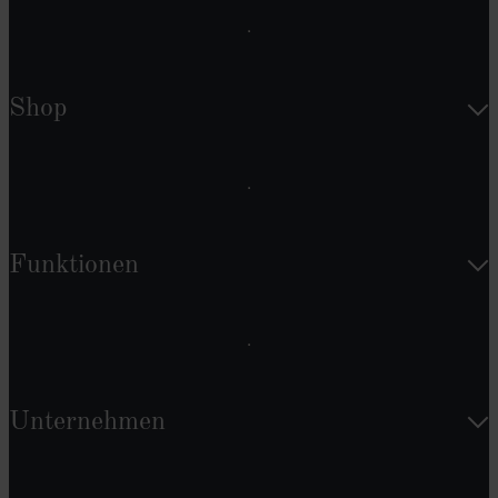
Shop
Funktionen
Unternehmen