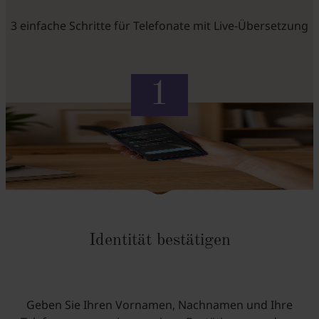
3 einfache Schritte für Telefonate mit Live-Übersetzung
Identität bestätigen
Geben Sie Ihren Vornamen, Nachnamen und Ihre