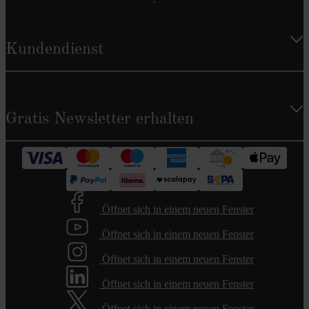
Kundendienst
Gratis Newsletter erhalten
Öffnet sich in einem neuen Fenster
Öffnet sich in einem neuen Fenster
Öffnet sich in einem neuen Fenster
Öffnet sich in einem neuen Fenster
Öffnet sich in einem neuen Fenster