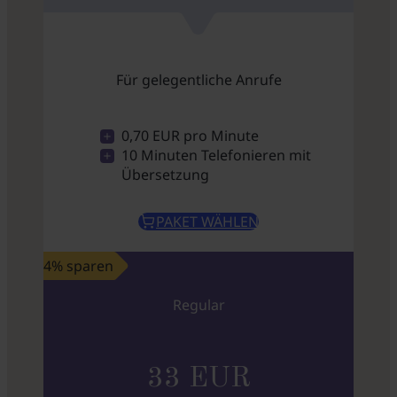
Für gelegentliche Anrufe
0,70 EUR pro Minute
10 Minuten Telefonieren mit
Übersetzung
PAKET WÄHLEN
4% sparen
Regular
33 EUR