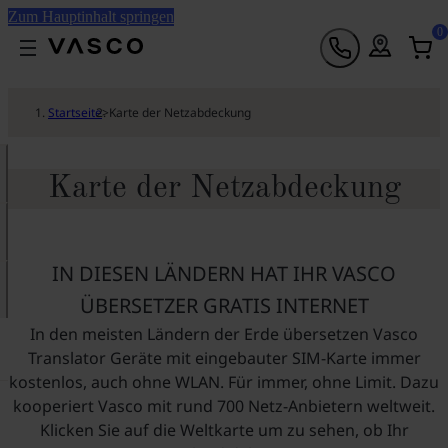
Zum Hauptinhalt springen
0
Startseite
>
Karte der Netzabdeckung
Karte der Netzabdeckung
IN DIESEN LÄNDERN HAT IHR VASCO
ÜBERSETZER GRATIS INTERNET
In den meisten Ländern der Erde übersetzen Vasco
Translator Geräte mit eingebauter SIM-Karte immer
kostenlos, auch ohne WLAN. Für immer, ohne Limit. Dazu
kooperiert Vasco mit rund 700 Netz-Anbietern weltweit.
Klicken Sie auf die Weltkarte um zu sehen, ob Ihr