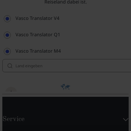
Reiseland dabei ist.
Vasco Translator V4
Vasco Translator Q1
Vasco Translator M4
Service