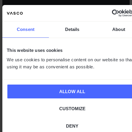
Shop
Consent
Details
About
This website uses cookies
We use cookies to personalise content on our website so tha
using it may be as convenient as possible.
Funktionen
ALLOW ALL
CUSTOMIZE
Unternehmen
DENY