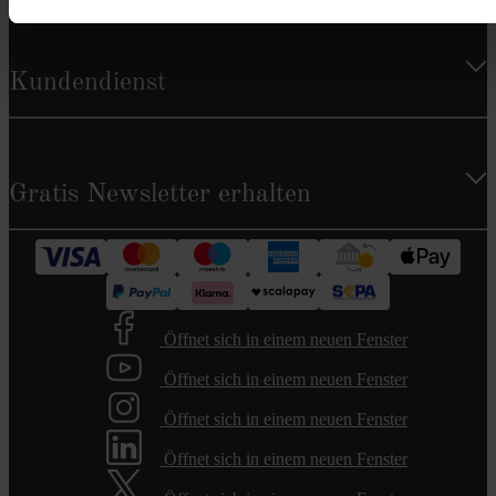
Kundendienst
Gratis Newsletter erhalten
Öffnet sich in einem neuen Fenster
Öffnet sich in einem neuen Fenster
Öffnet sich in einem neuen Fenster
Öffnet sich in einem neuen Fenster