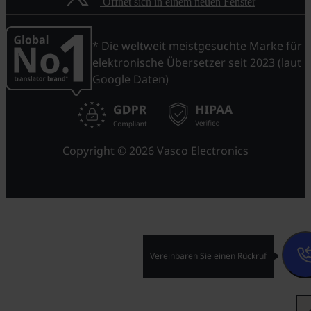
Öffnet sich in einem neuen Fenster
* Die weltweit meistgesuchte Marke für
elektronische Übersetzer seit 2023 (laut
Google Daten)
Copyright © 2026 Vasco Electronics
Vereinbaren Sie einen Rückruf