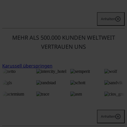
Anhalten
MEHR ALS 500.000 KUNDEN WELTWEIT
VERTRAUEN UNS
Karussell überspringen
Anhalten