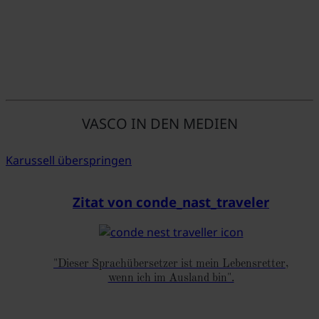
VASCO IN DEN MEDIEN
Karussell überspringen
Zitat von conde_nast_traveler
"Dieser Sprachübersetzer ist mein Lebensretter,
wenn ich im Ausland bin".