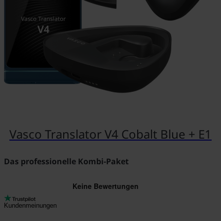
Vasco Translator V4 Cobalt Blue + E1
Das professionelle Kombi-Paket
Kundenmeinungen