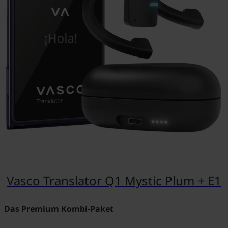
Vasco Translator Q1 Mystic Plum + E1
Das Premium Kombi-Paket