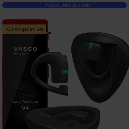
IN DEN WARENKORB
Günstiger im Set