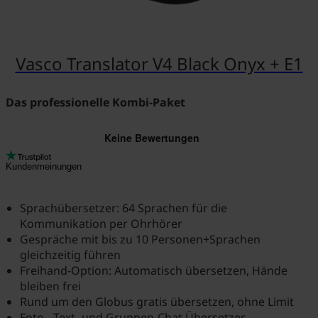
Vasco Translator V4 Black Onyx + E1
Das professionelle Kombi-Paket
Kundenmeinungen
Sprachübersetzer: 64 Sprachen für die
Kommunikation per Ohrhörer
Gespräche mit bis zu 10 Personen+Sprachen
gleichzeitig führen
Freihand-Option: Automatisch übersetzen, Hände
bleiben frei
Rund um den Globus gratis übersetzen, ohne Limit
Foto-, Text- und Gruppen-Chat Übersetzer