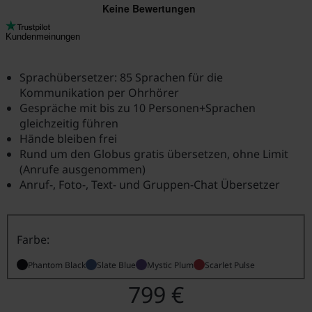
Kundenmeinungen
Sprachübersetzer: 85 Sprachen für die
Kommunikation per Ohrhörer
Gespräche mit bis zu 10 Personen+Sprachen
gleichzeitig führen
Hände bleiben frei
Rund um den Globus gratis übersetzen, ohne Limit
(Anrufe ausgenommen)
Anruf-, Foto-, Text- und Gruppen-Chat Übersetzer
Farbe:
Phantom Black
Slate Blue
Mystic Plum
Scarlet Pulse
799 €