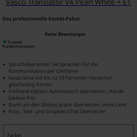
Vasco Translator V4 Pearl White + E1
Das professionelle Kombi-Paket
Kundenmeinungen
Sprachübersetzer: 64 Sprachen für die
Kommunikation per Ohrhörer
Gespräche mit bis zu 10 Personen+Sprachen
gleichzeitig führen
Freihand-Option: Automatisch übersetzen, Hände
bleiben frei
Rund um den Globus gratis übersetzen, ohne Limit
Foto-, Text- und Gruppen-Chat Übersetzer
Farbe: