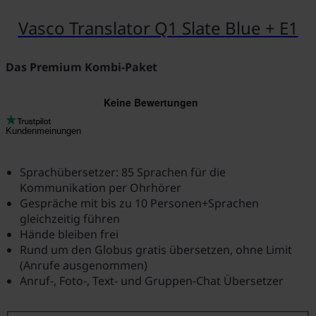
Vasco Translator Q1 Slate Blue + E1
Das Premium Kombi-Paket
Kundenmeinungen
Sprachübersetzer: 85 Sprachen für die
Kommunikation per Ohrhörer
Gespräche mit bis zu 10 Personen+Sprachen
gleichzeitig führen
Hände bleiben frei
Rund um den Globus gratis übersetzen, ohne Limit
(Anrufe ausgenommen)
Anruf-, Foto-, Text- und Gruppen-Chat Übersetzer