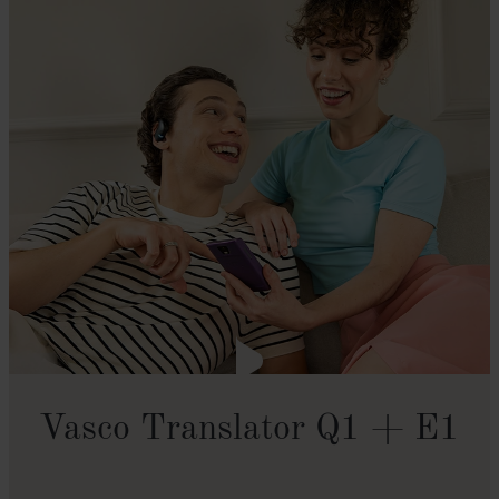
Vasco Translator Q1 + E1