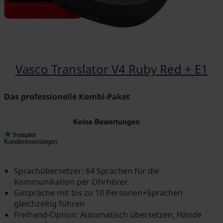
Vasco Translator V4 Ruby Red + E1
Das professionelle Kombi-Paket
Kundenmeinungen
Sprachübersetzer: 64 Sprachen für die
Kommunikation per Ohrhörer
Gespräche mit bis zu 10 Personen+Sprachen
gleichzeitig führen
Freihand-Option: Automatisch übersetzen, Hände