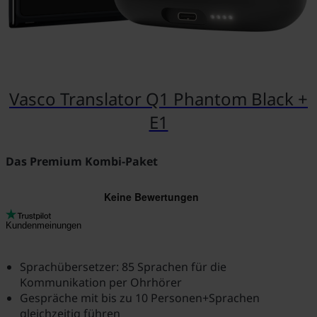
Vasco Translator Q1 Phantom Black +
E1
Das Premium Kombi-Paket
Kundenmeinungen
Sprachübersetzer: 85 Sprachen für die
Kommunikation per Ohrhörer
Gespräche mit bis zu 10 Personen+Sprachen
gleichzeitig führen