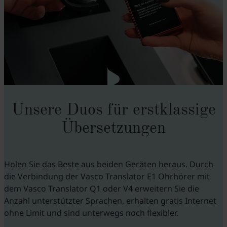
Unsere Duos für erstklassige
Übersetzungen
Holen Sie das Beste aus beiden Geräten heraus. Durch
die Verbindung der Vasco Translator E1 Ohrhörer mit
dem Vasco Translator Q1 oder V4 erweitern Sie die
Anzahl unterstützter Sprachen, erhalten gratis Internet
ohne Limit und sind unterwegs noch flexibler.