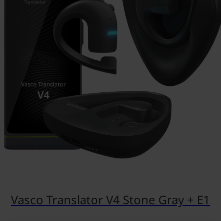
Vasco Translator V4 Stone Gray + E1