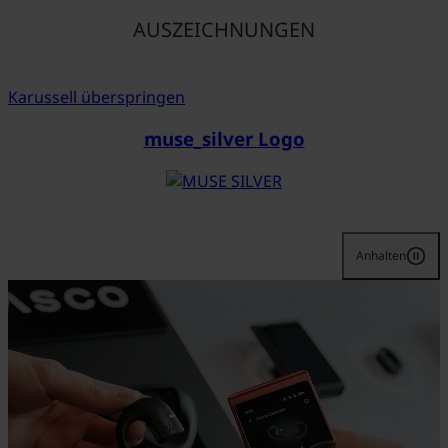
AUSZEICHNUNGEN
Karussell überspringen
muse_silver Logo
Anhalten