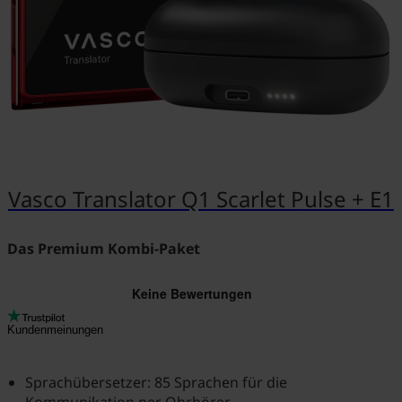
Vasco Translator Q1 Scarlet Pulse + E1
Das Premium Kombi-Paket
Kundenmeinungen
Sprachübersetzer: 85 Sprachen für die