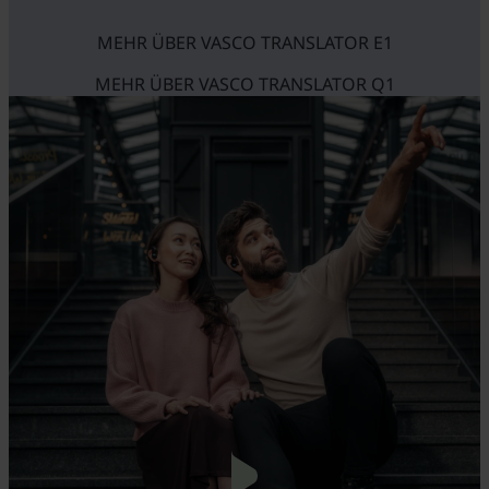
MEHR ÜBER VASCO TRANSLATOR E1
MEHR ÜBER VASCO TRANSLATOR Q1