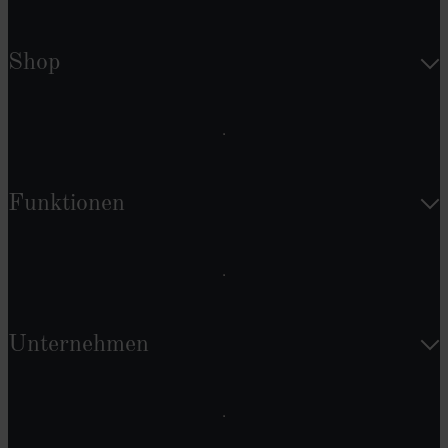
Shop
Funktionen
Unternehmen