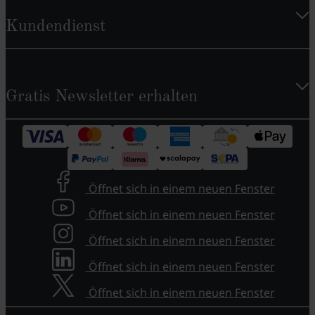
Kundendienst
Gratis Newsletter erhalten
Öffnet sich in einem neuen Fenster
Öffnet sich in einem neuen Fenster
Öffnet sich in einem neuen Fenster
Öffnet sich in einem neuen Fenster
Öffnet sich in einem neuen Fenster