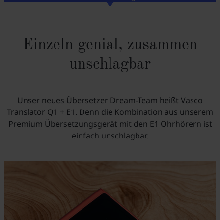
Einzeln genial, zusammen
unschlagbar
Unser neues Übersetzer Dream-Team heißt Vasco
Translator Q1 + E1. Denn die Kombination aus unserem
Premium Übersetzungsgerät mit den E1 Ohrhörern ist
einfach unschlagbar.