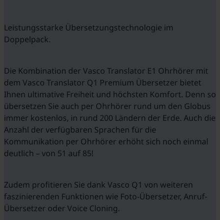
Leistungsstarke Übersetzungstechnologie im
Doppelpack.
Die Kombination der Vasco Translator E1 Ohrhörer mit
dem Vasco Translator Q1 Premium Übersetzer bietet
Ihnen ultimative Freiheit und höchsten Komfort. Denn so
übersetzen Sie auch per Ohrhörer rund um den Globus
immer kostenlos, in rund 200 Ländern der Erde. Auch die
Anzahl der verfügbaren Sprachen für die
Kommunikation per Ohrhörer erhöht sich noch einmal
deutlich – von 51 auf 85!
Zudem profitieren Sie dank Vasco Q1 von weiteren
faszinierenden Funktionen wie Foto-Übersetzer, Anruf-
Übersetzer oder Voice Cloning.