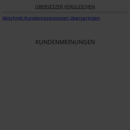
ÜBERSETZER VERGLEICHEN
Abschnitt Kundenrezensionen überspringen
KUNDENMEINUNGEN