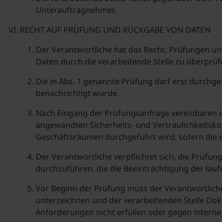
Unterauftragnehmer.
RECHT AUF PRÜFUNG UND RÜCKGABE VON DATEN
Der Verantwortliche hat das Recht, Prüfungen u
Daten durch die verarbeitende Stelle zu überprüf
Die in Abs. 1 genannte Prüfung darf erst durchge
benachrichtigt wurde.
Nach Eingang der Prüfungsanfrage vereinbaren d
angewandten Sicherheits- und Vertraulichkeitskon
Geschäftsräumen durchgeführt wird, sofern die e
Der Verantwortliche verpflichtet sich, die Prüfun
durchzuführen, die die Beeinträchtigung der lauf
Vor Beginn der Prüfung muss der Verantwortliche
unterzeichnen und der verarbeitenden Stelle Doku
Anforderungen nicht erfüllen oder gegen interne 