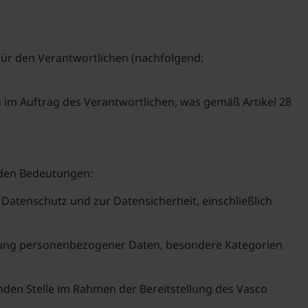
für den Verantwortlichen (nachfolgend:
im Auftrag des Verantwortlichen, was gemäß Artikel 28
nden Bedeutungen:
atenschutz und zur Datensicherheit, einschließlich
etzung personenbezogener Daten, besondere Kategorien
den Stelle im Rahmen der Bereitstellung des Vasco