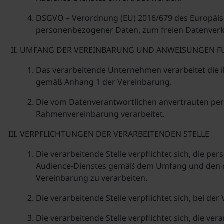
DSGVO – Verordnung (EU) 2016/679 des Europäisc
personenbezogener Daten, zum freien Datenverk
UMFANG DER VEREINBARUNG UND ANWEISUNGEN FÜ
Das verarbeitende Unternehmen verarbeitet die
gemäß Anhang 1 der Vereinbarung.
Die vom Datenverantwortlichen anvertrauten pe
Rahmenvereinbarung verarbeitet.
VERPFLICHTUNGEN DER VERARBEITENDEN STELLE
Die verarbeitende Stelle verpflichtet sich, die
Audience-Dienstes gemäß dem Umfang und den do
Vereinbarung zu verarbeiten.
Die verarbeitende Stelle verpflichtet sich, bei 
Die verarbeitende Stelle verpflichtet sich, die