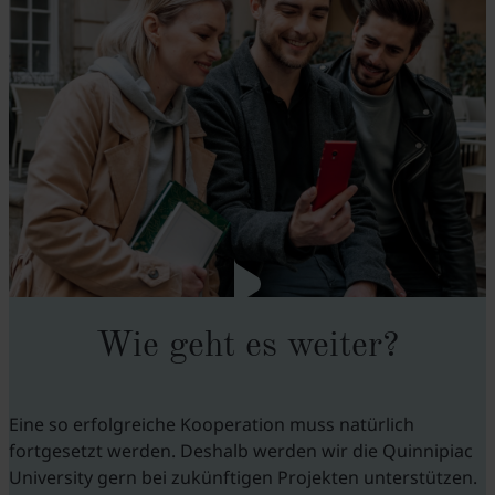
Wie geht es weiter?
Eine so erfolgreiche Kooperation muss natürlich
fortgesetzt werden. Deshalb werden wir die Quinnipiac
University gern bei zukünftigen Projekten unterstützen.