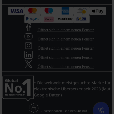
Öffnet sich in einem neuen Fenster
Öffnet sich in einem neuen Fenster
Öffnet sich in einem neuen Fenster
Öffnet sich in einem neuen Fenster
Öffnet sich in einem neuen Fenster
* Die weltweit meistgesuchte Marke für
elektronische Übersetzer seit 2023 (laut
Google Daten)
Vereinbaren Sie einen Rückruf