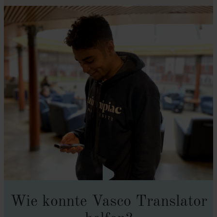
Wie konnte Vasco Translator