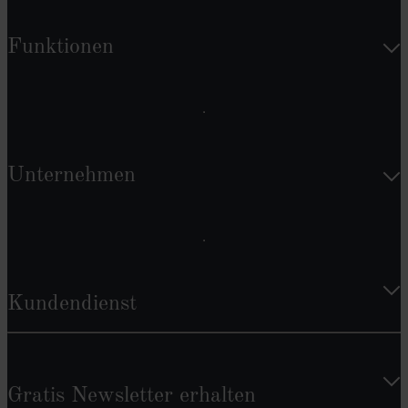
Funktionen
Unternehmen
Kundendienst
Gratis Newsletter erhalten