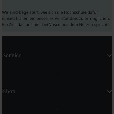
Wir sind begeistert, wie sich die Hochschule dafür
einsetzt, allen ein besseres Verständnis zu ermöglichen.
Ein Ziel, das uns hier bei Vasco aus dem Herzen spricht!
Service
Shop