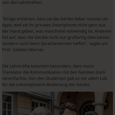
von den Lehrkräften.
"Einige erklärten, dass sie die Geräte lieber nutzten als
Apps, weil sie ihr privates Smartphone nicht gern aus
der Hand geben, was manchmal notwendig ist. Anderen
fiel auf, dass die Geräte nicht nur großartig übersetzen,
sondern auch beim Sprachenlernen helfen", sagte uns
Prof. Gedeon Werner.
Die Lehrkräfte betonten besonders, dass Vasco
Translator die Kommunikation mit den Familien stark
vereinfachte. Von den Studenten gab es vor allem Lob
für die unkomplizierte Bedienung der Geräte.