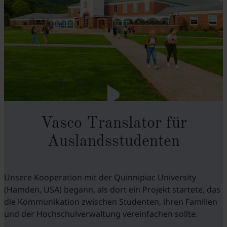
Vasco Translator für
Auslandsstudenten
Unsere Kooperation mit der Quinnipiac University
(Hamden, USA) begann, als dort ein Projekt startete, das
die Kommunikation zwischen Studenten, ihren Familien
und der Hochschulverwaltung vereinfachen sollte.