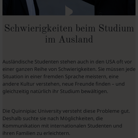
Schwierigkeiten beim Studium
im Ausland
Ausländische Studenten stehen auch in den USA oft vor
einer ganzen Reihe von Schwierigkeiten. Sie müssen jede
Situation in einer fremden Sprache meistern, eine
andere Kultur verstehen, neue Freunde finden – und
gleichzeitig natürlich ihr Studium bewältigen.
Die Quinnipiac University versteht diese Probleme gut.
Deshalb suchte sie nach Möglichkeiten, die
Kommunikation mit internationalen Studenten und
ihren Familien zu erleichtern.