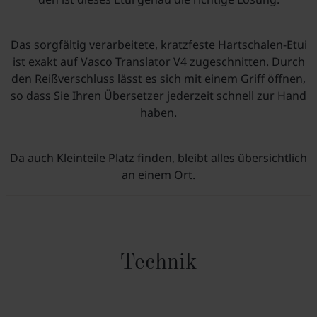
Das sorgfältig verarbeitete, kratzfeste Hartschalen-Etui
ist exakt auf Vasco Translator V4 zugeschnitten. Durch
den Reißverschluss lässt es sich mit einem Griff öffnen,
so dass Sie Ihren Übersetzer jederzeit schnell zur Hand
haben.
Da auch Kleinteile Platz finden, bleibt alles übersichtlich
an einem Ort.
Technik