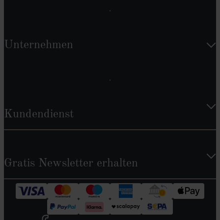
Unternehmen
Kundendienst
Gratis Newsletter erhalten