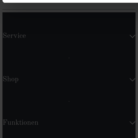
Service
Shop
Funktionen