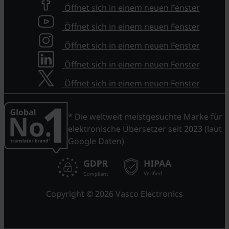
Öffnet sich in einem neuen Fenster
Öffnet sich in einem neuen Fenster
Öffnet sich in einem neuen Fenster
Öffnet sich in einem neuen Fenster
Öffnet sich in einem neuen Fenster
* Die weltweit meistgesuchte Marke für
elektronische Übersetzer seit 2023 (laut
Google Daten)
Copyright © 2026 Vasco Electronics