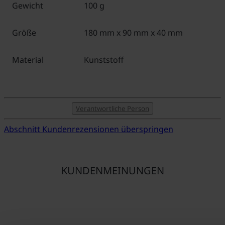
Gewicht
100 g
Größe
180 mm x 90 mm x 40 mm
Material
Kunststoff
Verantwortliche Person
Abschnitt Kundenrezensionen überspringen
KUNDENMEINUNGEN