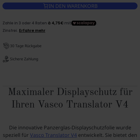
IN DEN WARENKORB
30 Tage Rückgabe
Sichere Zahlung
Maximaler Displayschutz für
Ihren Vasco Translator V4
Die innovative Panzerglas-Displayschutzfolie wurde
speziell für
Vasco Translator V4
entwickelt. Sie bietet den