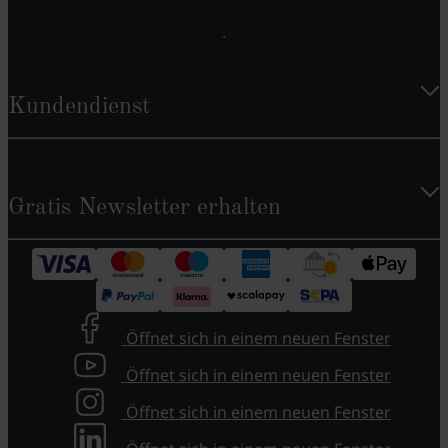
Kundendienst
Gratis Newsletter erhalten
Öffnet sich in einem neuen Fenster
Öffnet sich in einem neuen Fenster
Öffnet sich in einem neuen Fenster