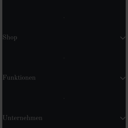
Shop
Funktionen
Unternehmen