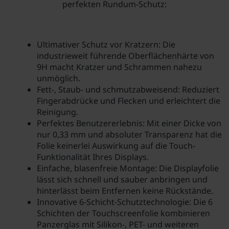
perfekten Rundum-Schutz:
Ultimativer Schutz vor Kratzern: Die
industrieweit führende Oberflächenhärte von
9H macht Kratzer und Schrammen nahezu
unmöglich.
Fett-, Staub- und schmutzabweisend: Reduziert
Fingerabdrücke und Flecken und erleichtert die
Reinigung.
Perfektes Benutzererlebnis: Mit einer Dicke von
nur 0,33 mm und absoluter Transparenz hat die
Folie keinerlei Auswirkung auf die Touch-
Funktionalität Ihres Displays.
Einfache, blasenfreie Montage: Die Displayfolie
lässt sich schnell und sauber anbringen und
hinterlässt beim Entfernen keine Rückstände.
Innovative 6-Schicht-Schutztechnologie: Die 6
Schichten der Touchscreenfolie kombinieren
Panzerglas mit Silikon-, PET- und weiteren