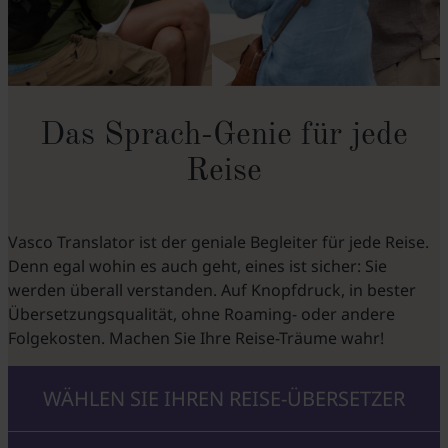
Das Sprach-Genie für jede
Reise
Vasco Translator ist der geniale Begleiter für jede Reise.
Denn egal wohin es auch geht, eines ist sicher: Sie
werden überall verstanden. Auf Knopfdruck, in bester
Übersetzungsqualität, ohne Roaming- oder andere
Folgekosten. Machen Sie Ihre Reise-Träume wahr!
WÄHLEN SIE IHREN REISE-ÜBERSETZER