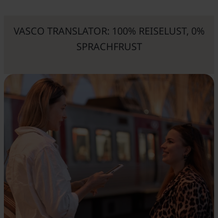
VASCO TRANSLATOR: 100% REISELUST, 0%
SPRACHFRUST