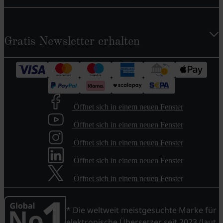
Gratis Newsletter erhalten
Öffnet sich in einem neuen Fenster
Öffnet sich in einem neuen Fenster
Öffnet sich in einem neuen Fenster
Öffnet sich in einem neuen Fenster
Öffnet sich in einem neuen Fenster
* Die weltweit meistgesuchte Marke für
elektronische Übersetzer seit 2023 (laut