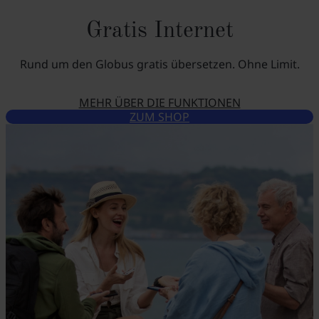
Gratis Internet
Rund um den Globus gratis übersetzen. Ohne Limit.
MEHR ÜBER DIE FUNKTIONEN
ZUM SHOP