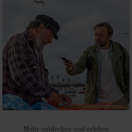
Mehr entdecken und erleben