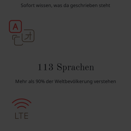
Sofort wissen, was da geschrieben steht
113 Sprachen
Mehr als 90% der Weltbevölkerung verstehen