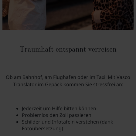
Traumhaft entspannt verreisen
Ob am Bahnhof, am Flughafen oder im Taxi: Mit Vasco
Translator im Gepäck kommen Sie stressfrei an:
Jederzeit um Hilfe bitten können
Problemlos den Zoll passieren
Schilder und Infotafeln verstehen (dank
Fotoübersetzung)