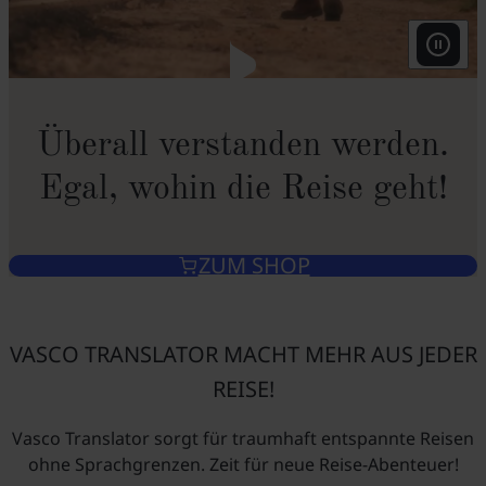
Überall verstanden werden.
Egal, wohin die Reise geht!
ZUM SHOP
VASCO TRANSLATOR MACHT MEHR AUS JEDER
REISE!
Vasco Translator sorgt für traumhaft entspannte Reisen
ohne Sprachgrenzen. Zeit für neue Reise-Abenteuer!