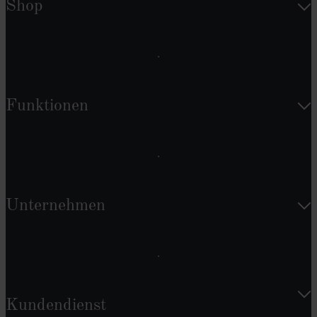
Shop
Funktionen
Unternehmen
Kundendienst